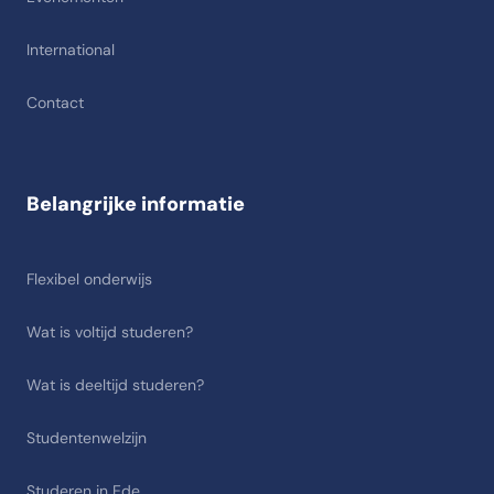
International
Contact
Belangrijke informatie
Flexibel onderwijs
Wat is voltijd studeren?
Wat is deeltijd studeren?
Studentenwelzijn
Studeren in Ede