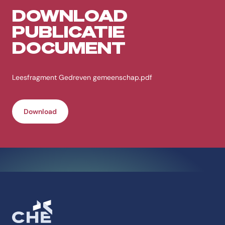
DOWNLOAD
PUBLICATIE
DOCUMENT
Leesfragment Gedreven gemeenschap.pdf
Download