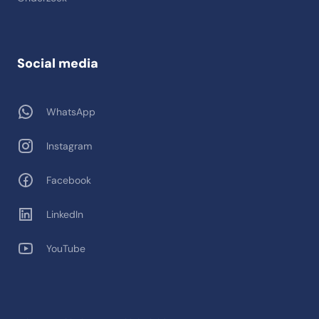
Social media
WhatsApp
Instagram
Facebook
LinkedIn
YouTube