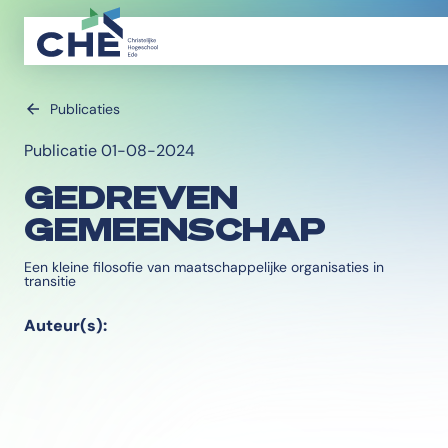
Publicaties
Publicatie 01-08-2024
GEDREVEN
GEMEENSCHAP
Een kleine filosofie van maatschappelijke organisaties in
transitie
Auteur(s):