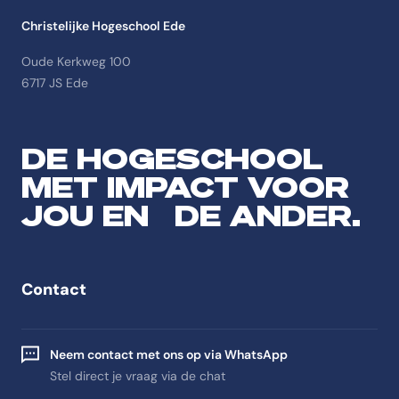
Christelijke Hogeschool Ede
Oude Kerkweg 100
6717 JS Ede
DE HOGESCHOOL
MET IMPACT VOOR
JOU EN DE ANDER.
Contact
Neem contact met ons op via WhatsApp
Stel direct je vraag via de chat