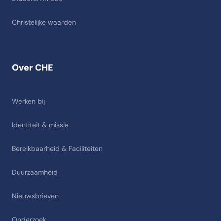
Christelijke waarden
Over CHE
Werken bij
Identiteit & missie
Bereikbaarheid & Faciliteiten
Duurzaamheid
Nieuwsbrieven
Onderzoek