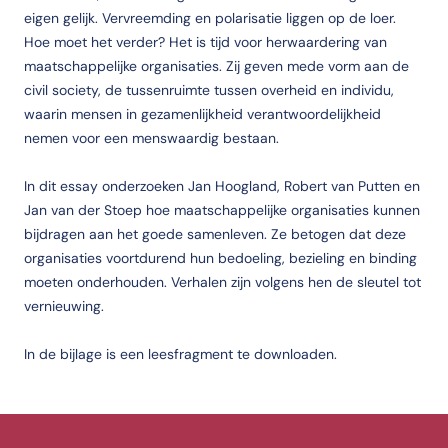
eigen gelijk. Vervreemding en polarisatie liggen op de loer.
Hoe moet het verder? Het is tijd voor herwaardering van
maatschappelijke organisaties. Zij geven mede vorm aan de
civil society, de tussenruimte tussen overheid en individu,
waarin mensen in gezamenlijkheid verantwoordelijkheid
nemen voor een menswaardig bestaan.
In dit essay onderzoeken Jan Hoogland, Robert van Putten en
Jan van der Stoep hoe maatschappelijke organisaties kunnen
bijdragen aan het goede samenleven. Ze betogen dat deze
organisaties voortdurend hun bedoeling, bezieling en binding
moeten onderhouden. Verhalen zijn volgens hen de sleutel tot
vernieuwing.
In de bijlage is een leesfragment te downloaden.