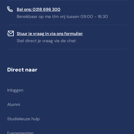
Bel ons: 0318 696 300
Bereikbaar op ma t/m vrij tussen 09:00 - 16:30
Stuur je vraag in via ons formulier
Stel direct je vraag via de chat
Direct naar
Inloggen
Alumni
Studiekeuze hulp
Evenementen