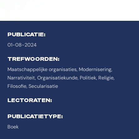
PUBLICATIE:
01-08-2024
TREFWOORDEN:
Maatschappelijke organisaties, Modernisering,
Narrativiteit, Organisatiekunde, Politiek, Religie,
Filosofie, Secularisatie
LECTORATEN:
PUBLICATIETYPE:
Boek