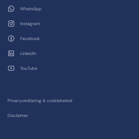
WhatsApp
Instagram
Facebook
LinkedIn
YouTube
Privacyverklaring & cookiebeleid
Disclaimer