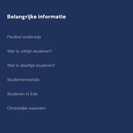
Belangrijke informatie
Flexibel onderwijs
Wat is voltijd studeren?
Wat is deeltijd studeren?
Studentenwelzijn
Studeren in Ede
Christelijke waarden