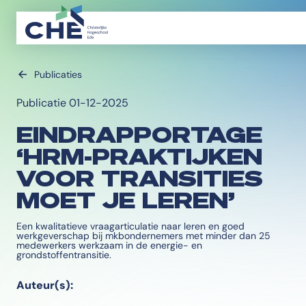
Publicaties
Publicatie 01-12-2025
EINDRAPPORTAGE
‘HRM-PRAKTIJKEN
VOOR TRANSITIES
MOET JE LEREN’
Een kwalitatieve vraagarticulatie naar leren en goed
werkgeverschap bij mkbondernemers met minder dan 25
medewerkers werkzaam in de energie- en
grondstoffentransitie.
Auteur(s):