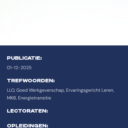
PUBLICATIE:
01-12-2025
TREFWOORDEN:
LLO, Goed Werkgeverschap, Ervaringsgericht Leren,
MKB, Energietransitie
LECTORATEN:
OPLEIDINGEN: