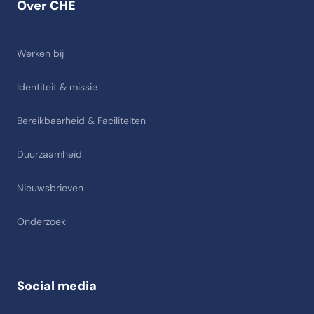
Over CHE
Werken bij
Identiteit & missie
Bereikbaarheid & Faciliteiten
Duurzaamheid
Nieuwsbrieven
Onderzoek
Social media