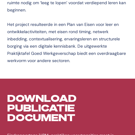
ruimte nodig om ‘leeg te lopen’ voordat verdiepend leren kan
beginnen.
Het project resulteerde in een Plan van Eisen voor leer en
ontwikkelactiviteiten, met eisen rond timing, netwerk
inbedding, contextualisering, ervaringsleren en structurele
borging via een digitale kennisbank. De uitgewerkte
Praktijktafel Goed Werkgeverschap biedt een overdraagbare
werkvorm voor andere sectoren.
DOWNLOAD
PUBLICATIE
DOCUMENT