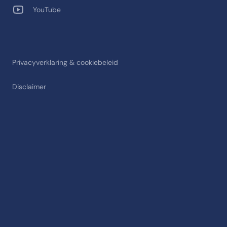
YouTube
Privacyverklaring & cookiebeleid
Disclaimer