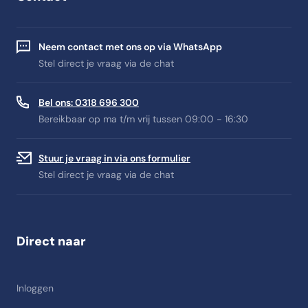
Neem contact met ons op via WhatsApp
Stel direct je vraag via de chat
Bel ons: 0318 696 300
Bereikbaar op ma t/m vrij tussen 09:00 - 16:30
Stuur je vraag in via ons formulier
Stel direct je vraag via de chat
Direct naar
Inloggen