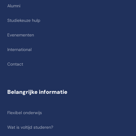
Alumni
Studiekeuze hulp
Evenementen
International
Contact
Belangrijke informatie
Flexibel onderwijs
Wat is voltijd studeren?