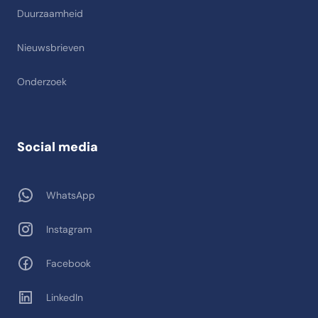
Duurzaamheid
Nieuwsbrieven
Onderzoek
Social media
WhatsApp
Instagram
Facebook
LinkedIn