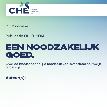
Publicaties
Publicatie 01-10-2014
EEN NOODZAKELIJK
GOED.
Over de maatschappelijke noodzaak van levensbeschouwelijk
onderwijs.
Auteur(s):