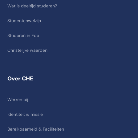
Wat is deeltijd studeren?
Studentenwelzijn
Studeren in Ede
Christelijke waarden
Over CHE
Werken bij
Identiteit & missie
Bereikbaarheid & Faciliteiten