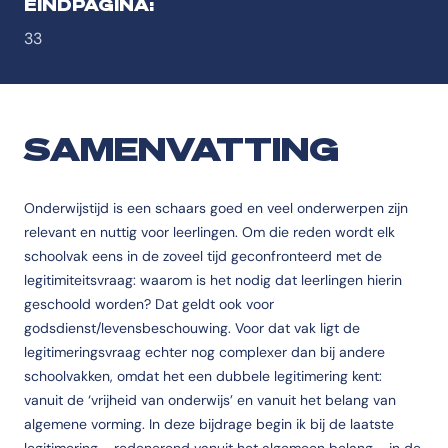
EINDPAGINA:
33
SAMENVATTING
Onderwijstijd is een schaars goed en veel onderwerpen zijn
relevant en nuttig voor leerlingen. Om die reden wordt elk
schoolvak eens in de zoveel tijd geconfronteerd met de
legitimiteitsvraag: waarom is het nodig dat leerlingen hierin
geschoold worden? Dat geldt ook voor
godsdienst/levensbeschouwing. Voor dat vak ligt de
legitimeringsvraag echter nog complexer dan bij andere
schoolvakken, omdat het een dubbele legitimering kent:
vanuit de ‘vrijheid van onderwijs’ en vanuit het belang van
algemene vorming. In deze bijdrage begin ik bij de laatste