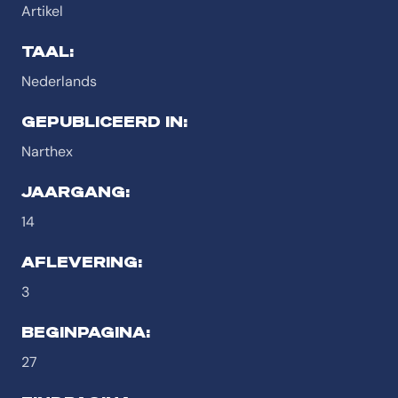
Artikel
TAAL:
Nederlands
GEPUBLICEERD IN:
Narthex
JAARGANG:
14
AFLEVERING:
3
BEGINPAGINA:
27