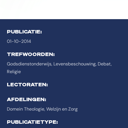
PUBLICATIE:
01-10-2014
TREFWOORDEN:
Godsdienstonderwijs, Levensbeschouwing, Debat,
Religie
LECTORATEN:
AFDELINGEN:
Domein Theologie, Welzijn en Zorg
PUBLICATIETYPE: