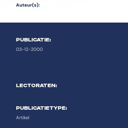
Auteur(s):
PUBLICATIE:
03-12-2000
LECTORATEN:
PUBLICATIETYPE:
Artikel