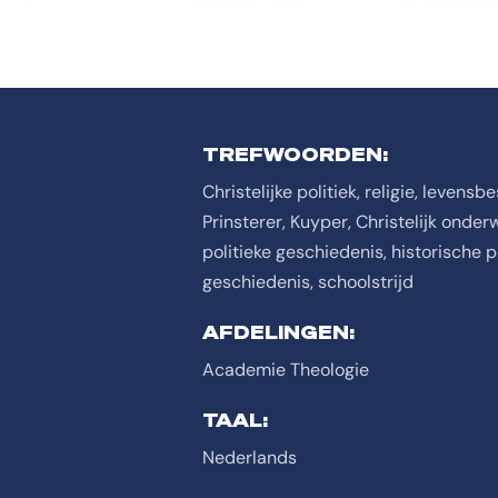
TREFWOORDEN:
Christelijke politiek, religie, levens
Prinsterer, Kuyper, Christelijk onder
politieke geschiedenis, historische
geschiedenis, schoolstrijd
AFDELINGEN:
Academie Theologie
TAAL:
Nederlands