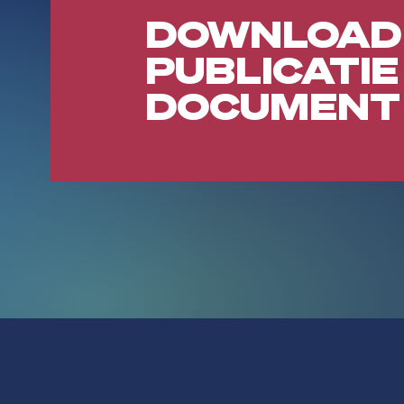
DOWNLOAD
PUBLICATIE
DOCUMENT