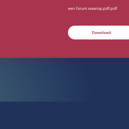
een forum waarop.pdf.pdf
Download