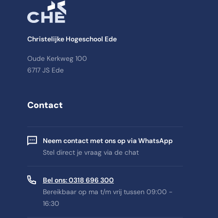
Christelijke Hogeschool Ede
Oude Kerkweg 100
6717 JS Ede
Contact
Neem contact met ons op via WhatsApp
Stel direct je vraag via de chat
Bel ons: 0318 696 300
Bereikbaar op ma t/m vrij tussen 09:00 -
16:30