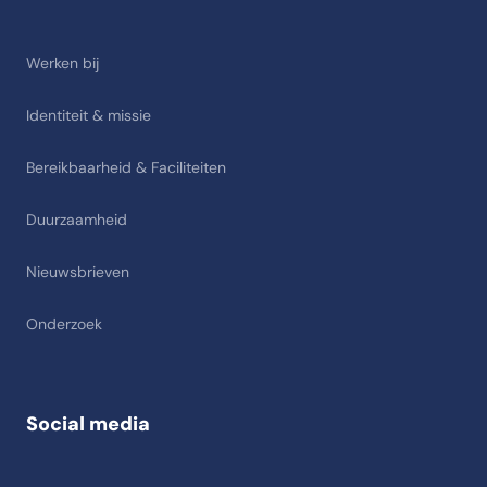
Werken bij
Identiteit & missie
Bereikbaarheid & Faciliteiten
Duurzaamheid
Nieuwsbrieven
Onderzoek
Social media