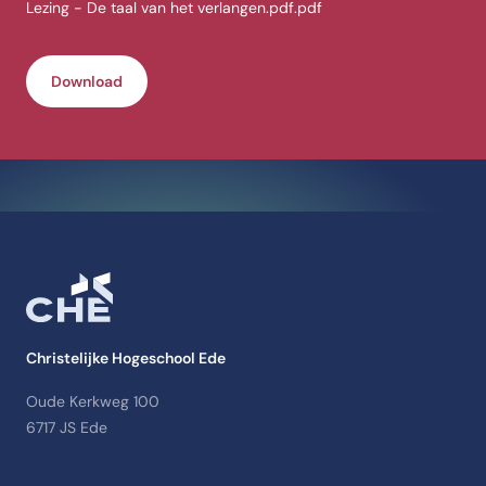
Lezing - De taal van het verlangen.pdf.pdf
Download
Christelijke Hogeschool Ede
Oude Kerkweg 100
6717 JS Ede