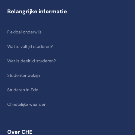
Belangrijke informatie
Flexibel onderwijs
Wat is voltijd studeren?
Wat is deeltijd studeren?
Studentenwelzijn
Studeren in Ede
Christelijke waarden
Over CHE