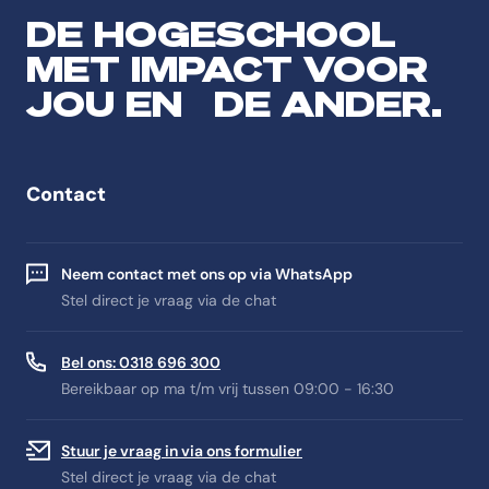
DE HOGESCHOOL
MET IMPACT VOOR
JOU EN DE ANDER.
Contact
Neem contact met ons op via WhatsApp
Stel direct je vraag via de chat
Bel ons: 0318 696 300
Bereikbaar op ma t/m vrij tussen 09:00 - 16:30
Stuur je vraag in via ons formulier
Stel direct je vraag via de chat