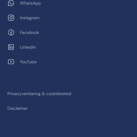
WhatsApp
Instagram
Facebook
LinkedIn
YouTube
Privacyverklaring & cookiebeleid
Disclaimer