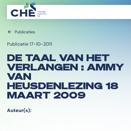
Publicaties
Publicatie 17-10-2011
DE TAAL VAN HET
VERLANGEN : AMMY
VAN
HEUSDENLEZING 18
MAART 2009
Auteur(s):