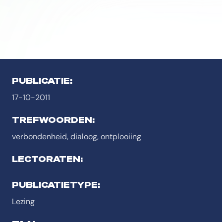
PUBLICATIE:
17-10-2011
TREFWOORDEN:
verbondenheid, dialoog, ontplooiing
LECTORATEN:
PUBLICATIETYPE:
Lezing