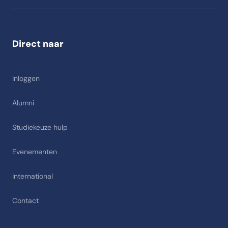
Direct naar
Inloggen
Alumni
Studiekeuze hulp
Evenementen
International
Contact