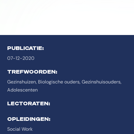
PUBLICATIE:
07-12-2020
TREFWOORDEN:
Gezinshuizen, Biologische ouders, Gezinshuisouders,
Adolescenten
LECTORATEN:
OPLEIDINGEN:
Social Work