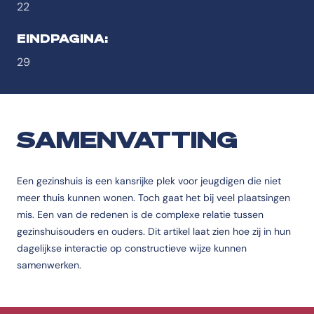
22
EINDPAGINA:
29
SAMENVATTING
Een gezinshuis is een kansrijke plek voor jeugdigen die niet
meer thuis kunnen wonen. Toch gaat het bij veel plaatsingen
mis. Een van de redenen is de complexe relatie tussen
gezinshuisouders en ouders. Dit artikel laat zien hoe zij in hun
dagelijkse interactie op constructieve wijze kunnen
samenwerken.