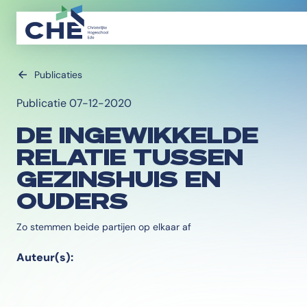
Publicaties
Publicatie 07-12-2020
DE INGEWIKKELDE
RELATIE TUSSEN
GEZINSHUIS EN
OUDERS
Zo stemmen beide partijen op elkaar af
Auteur(s):