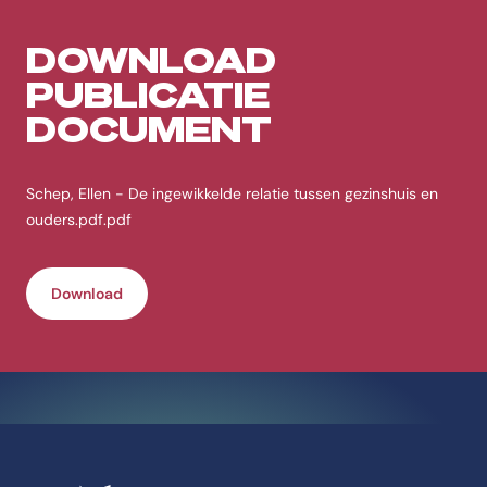
DOWNLOAD
PUBLICATIE
DOCUMENT
Schep, Ellen - De ingewikkelde relatie tussen gezinshuis en
ouders.pdf.pdf
Download