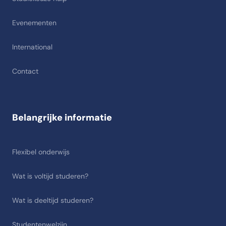
Evenementen
International
Contact
Belangrijke informatie
Flexibel onderwijs
Wat is voltijd studeren?
Wat is deeltijd studeren?
Studentenwelzijn