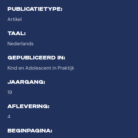
PUBLICATIETYPE:
Artikel
TAAL:
Nederlands
GEPUBLICEERD IN:
Kind en Adolescent in Praktijk
JAARGANG:
19
AFLEVERING:
4
BEGINPAGINA: