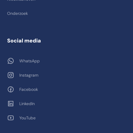
Onderzoek
Social media
WhatsApp
Instagram
Facebook
LinkedIn
YouTube