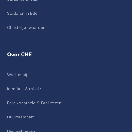
Studeren in Ede
Christelijke waarden
Over CHE
Werken bij
Identiteit & missie
Bereikbaarheid & Faciliteiten
Duurzaamheid
Nieuwsbrieven