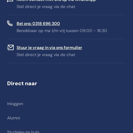
Stel direct je vraag via de chat
Bel ons: 0318 696 300
Bereikbaar op ma t/m vrij tussen 09:00 - 16:30
Stuur je vraag in via ons formulier
Stel direct je vraag via de chat
Direct naar
Inloggen
Alumni
Studiekeuze hulp