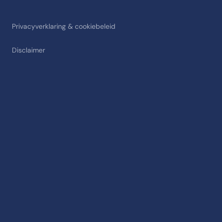
Privacyverklaring & cookiebeleid
Disclaimer