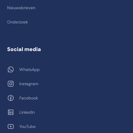
Nieuwsbrieven
Onderzoek
Social media
WhatsApp
Instagram
Facebook
LinkedIn
YouTube