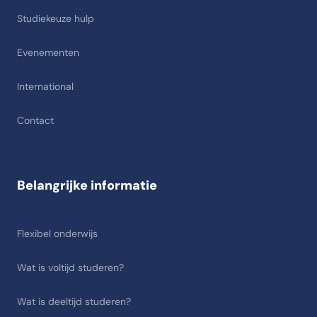
Studiekeuze hulp
Evenementen
International
Contact
Belangrijke informatie
Flexibel onderwijs
Wat is voltijd studeren?
Wat is deeltijd studeren?