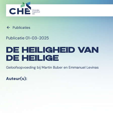
Publicaties
Publicatie 01-03-2025
DE HEILIGHEID VAN
DE HEILIGE
Geloofsopvoeding bij Martin Buber en Emmanuel Levinas
Auteur(s):