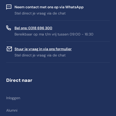
Neem contact met ons op via WhatsApp
Stel direct je vraag via de chat
Bel ons: 0318 696 300
Bereikbaar op ma t/m vrij tussen 09:00 - 16:30
Stuur je vraag in via ons formulier
Stel direct je vraag via de chat
Direct naar
Inloggen
Alumni