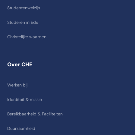
Studentenwelzijn
Studeren in Ede
Christelijke waarden
Over CHE
Werken bij
Identiteit & missie
Bereikbaarheid & Faciliteiten
Duurzaamheid