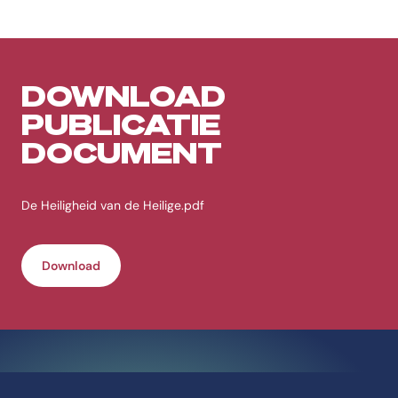
DOWNLOAD
PUBLICATIE
DOCUMENT
De Heiligheid van de Heilige.pdf
Download