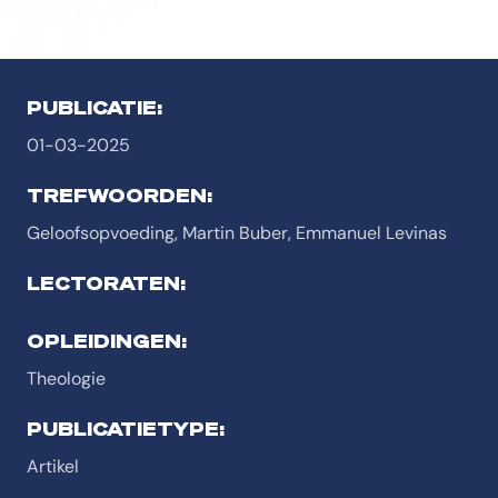
PUBLICATIE:
01-03-2025
TREFWOORDEN:
Geloofsopvoeding, Martin Buber, Emmanuel Levinas
LECTORATEN:
OPLEIDINGEN:
Theologie
PUBLICATIETYPE:
Artikel