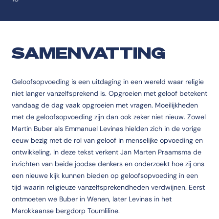
SAMENVATTING
Geloofsopvoeding is een uitdaging in een wereld waar religie
niet langer vanzelfsprekend is. Opgroeien met geloof betekent
vandaag de dag vaak opgroeien met vragen. Moeilijkheden
met de geloofsopvoeding zijn dan ook zeker niet nieuw. Zowel
Martin Buber als Emmanuel Levinas hielden zich in de vorige
eeuw bezig met de rol van geloof in menselijke opvoeding en
ontwikkeling. ln deze tekst verkent Jan Marten Praamsma de
inzichten van beide joodse denkers en onderzoekt hoe zij ons
een nieuwe kijk kunnen bieden op geloofsopvoeding in een
tijd waarin religieuze vanzelfsprekendheden verdwijnen. Eerst
ontmoeten we Buber in Wenen, later Levinas in het
Marokkaanse bergdorp Toumliline.