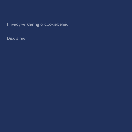
Privacyverklaring & cookiebeleid
Disclaimer