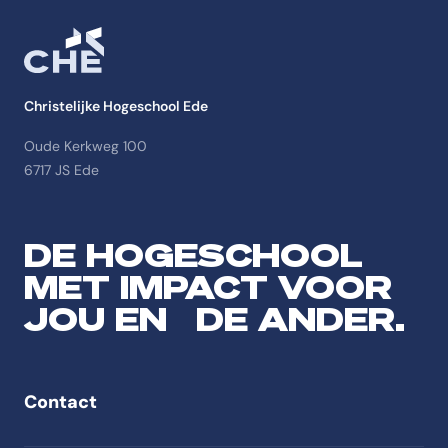
Christelijke Hogeschool Ede
Oude Kerkweg 100
6717 JS Ede
DE HOGESCHOOL
MET IMPACT VOOR
JOU EN DE ANDER.
Contact