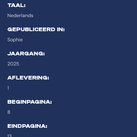
TAAL:
Nederlands
GEPUBLICEERD IN:
Sophie
JAARGANG:
2025
AFLEVERING:
1
BEGINPAGINA:
8
EINDPAGINA:
13