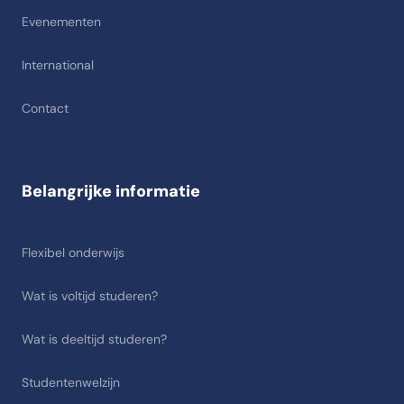
Evenementen
International
Contact
Belangrijke informatie
Flexibel onderwijs
Wat is voltijd studeren?
Wat is deeltijd studeren?
Studentenwelzijn