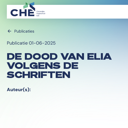
Publicaties
Publicatie 01-06-2025
DE DOOD VAN ELIA
VOLGENS DE
SCHRIFTEN
Auteur(s):