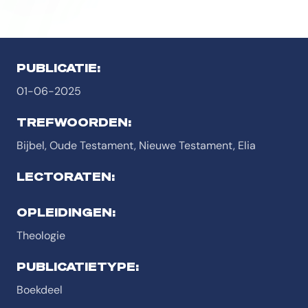
PUBLICATIE:
01-06-2025
TREFWOORDEN:
Bijbel, Oude Testament, Nieuwe Testament, Elia
LECTORATEN:
OPLEIDINGEN:
Theologie
PUBLICATIETYPE:
Boekdeel