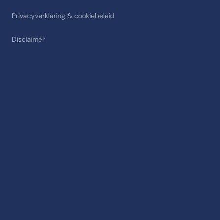
Privacyverklaring & cookiebeleid
Disclaimer