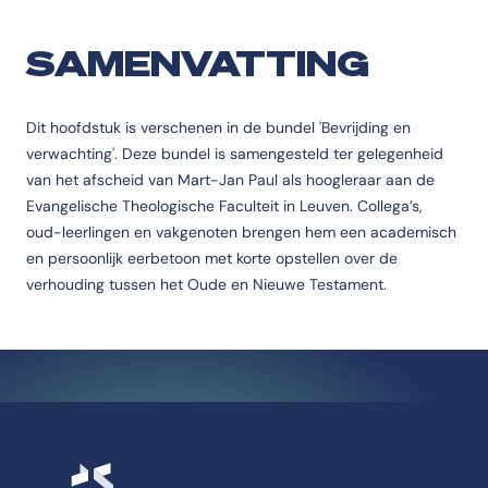
SAMENVATTING
Dit hoofdstuk is verschenen in de bundel 'Bevrijding en
verwachting'. Deze bundel is samengesteld ter gelegenheid
van het afscheid van Mart-Jan Paul als hoogleraar aan de
Evangelische Theologische Faculteit in Leuven. Collega’s,
oud-leerlingen en vakgenoten brengen hem een academisch
en persoonlijk eerbetoon met korte opstellen over de
verhouding tussen het Oude en Nieuwe Testament.