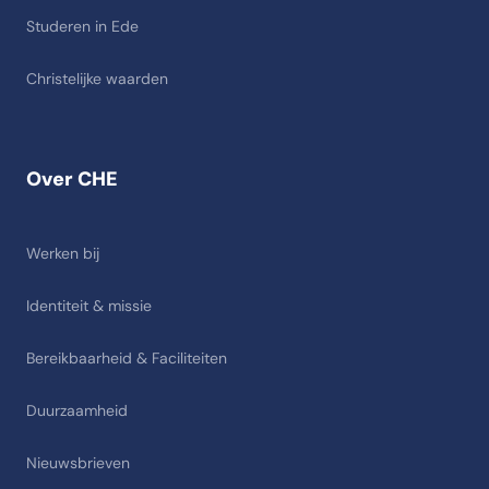
Studeren in Ede
Christelijke waarden
Over CHE
Werken bij
Identiteit & missie
Bereikbaarheid & Faciliteiten
Duurzaamheid
Nieuwsbrieven