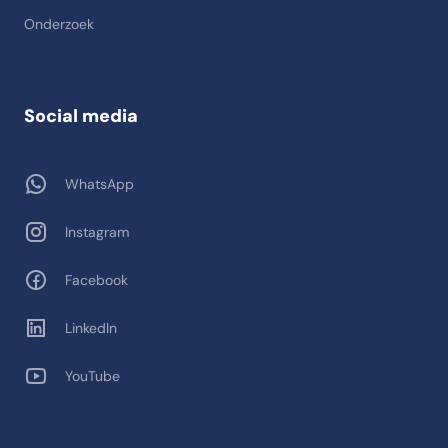
Onderzoek
Social media
WhatsApp
Instagram
Facebook
LinkedIn
YouTube