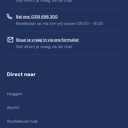
Stel direct je vraag via de chat
Bel ons: 0318 696 300
Bereikbaar op ma t/m vrij tussen 09:00 - 16:30
Stuur je vraag in via ons formulier
Stel direct je vraag via de chat
Direct naar
Inloggen
Alumni
Studiekeuze hulp