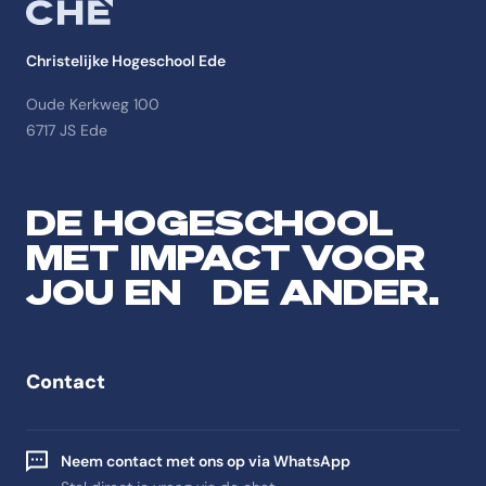
Christelijke Hogeschool Ede
Oude Kerkweg 100
6717 JS Ede
DE HOGESCHOOL
MET IMPACT VOOR
JOU EN DE ANDER.
Contact
Neem contact met ons op via WhatsApp