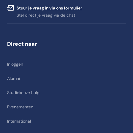
Stuur je vraag in via ons formulier
Stel direct je vraag via de chat
Direct naar
Inloggen
Alumni
Studiekeuze hulp
Evenementen
International