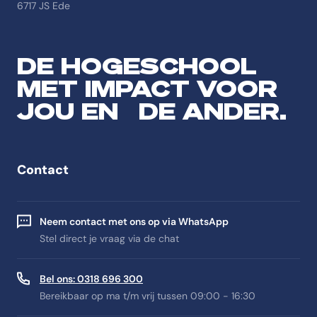
6717 JS Ede
DE HOGESCHOOL
MET IMPACT VOOR
JOU EN DE ANDER.
Contact
Neem contact met ons op via WhatsApp
Stel direct je vraag via de chat
Bel ons: 0318 696 300
Bereikbaar op ma t/m vrij tussen 09:00 - 16:30