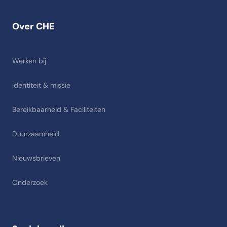
Over CHE
Werken bij
Identiteit & missie
Bereikbaarheid & Faciliteiten
Duurzaamheid
Nieuwsbrieven
Onderzoek