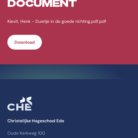
DOCUMENT
Kievit, Henk - Duwtje in de goede richting.pdf.pdf
Download
Christelijke Hogeschool Ede
Oude Kerkweg 100