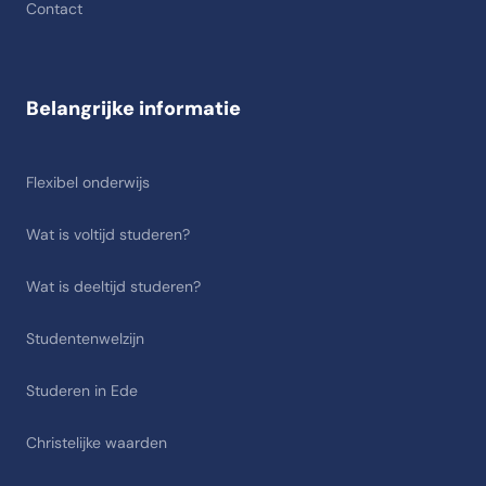
Contact
Belangrijke informatie
Flexibel onderwijs
Wat is voltijd studeren?
Wat is deeltijd studeren?
Studentenwelzijn
Studeren in Ede
Christelijke waarden