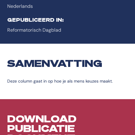
Nederlands
GEPUBLICEERD IN:
Reformatorisch Dagblad
SAMENVATTING
Deze column gaat in op hoe je als mens keuzes maakt.
DOWNLOAD
PUBLICATIE