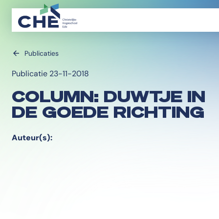
Publicaties
Publicatie 23-11-2018
COLUMN: DUWTJE IN
DE GOEDE RICHTING
Auteur(s):