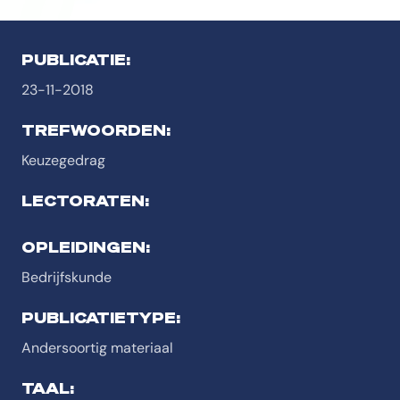
PUBLICATIE:
23-11-2018
TREFWOORDEN:
Keuzegedrag
LECTORATEN:
OPLEIDINGEN:
Bedrijfskunde
PUBLICATIETYPE:
Andersoortig materiaal
TAAL: