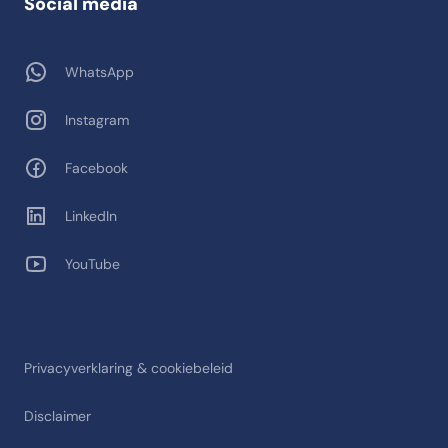
Social media
WhatsApp
Instagram
Facebook
LinkedIn
YouTube
Privacyverklaring & cookiebeleid
Disclaimer