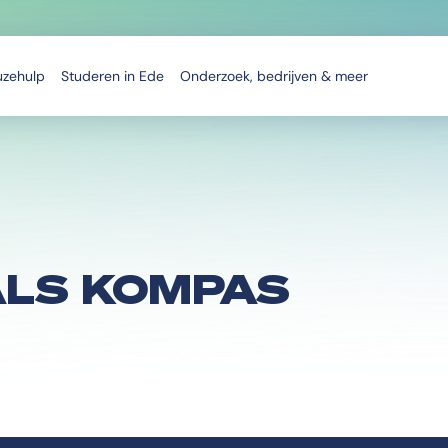
uzehulp
Studeren in Ede
Onderzoek, bedrijven & meer
LS KOMPAS