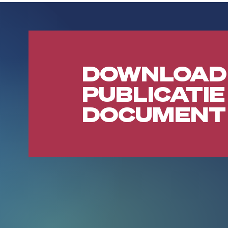
DOWNLOAD
PUBLICATIE
DOCUMENT