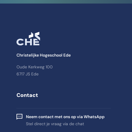
Christelijke Hogeschool Ede
Oude Kerkweg 100
6717 JS Ede
Contact
Neem contact met ons op via WhatsApp
Stel direct je vraag via de chat