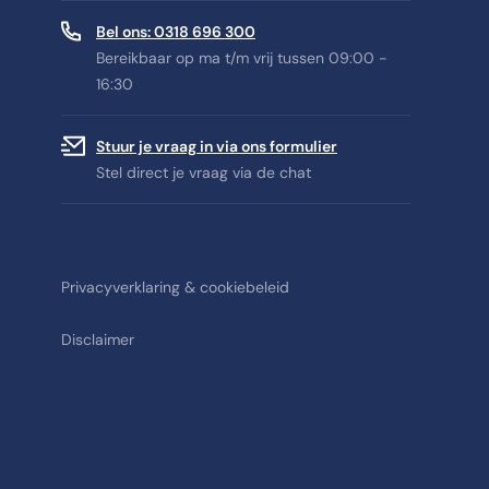
Bel ons: 0318 696 300
Bereikbaar op ma t/m vrij tussen 09:00 -
16:30
Stuur je vraag in via ons formulier
Stel direct je vraag via de chat
Privacyverklaring & cookiebeleid
Disclaimer