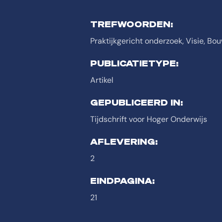
TREFWOORDEN:
Praktijkgericht onderzoek, Visie, B
PUBLICATIETYPE:
Artikel
GEPUBLICEERD IN:
Tijdschrift voor Hoger Onderwijs
AFLEVERING:
2
EINDPAGINA:
21