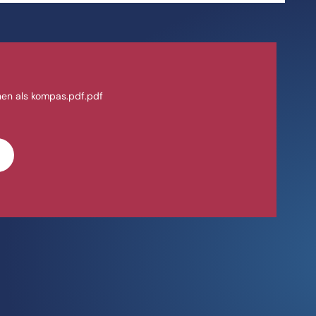
en als kompas.pdf.pdf