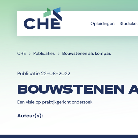
Opleidingen
Studieke
CHE
Publicaties
Bouwstenen als kompas
Publicatie 22-08-2022
BOUWSTENEN A
Een visie op praktijkgericht onderzoek
Auteur(s):