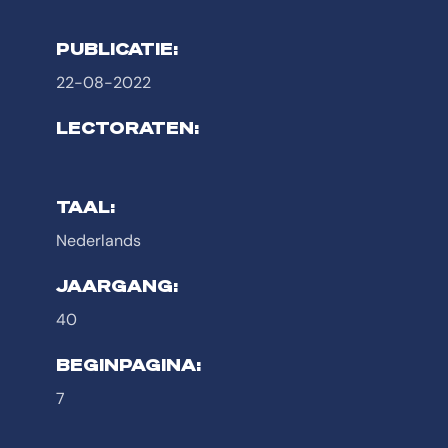
PUBLICATIE:
22-08-2022
LECTORATEN:
TAAL:
Nederlands
JAARGANG:
40
BEGINPAGINA:
7