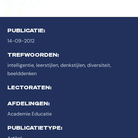
PUBLICATIE:
14-09-2012
TREFWOORDEN:
intelligentie, leerstijlen, denkstijlen, diversiteit,
beelddenken
LECTORATEN:
AFDELINGEN:
Academie Educatie
PUBLICATIETYPE: