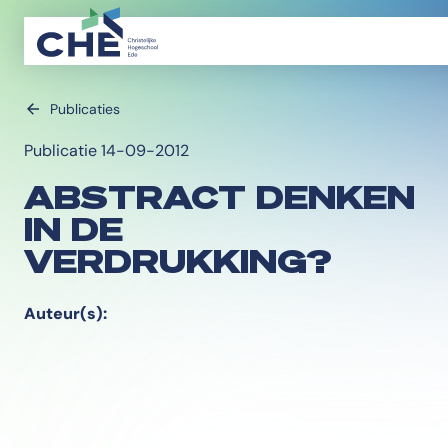
Publicaties
Publicatie 14-09-2012
ABSTRACT DENKEN
IN DE
VERDRUKKING?
Auteur(s):