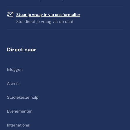
Stuur je vraag in via ons formulier
Stel direct je vraag via de chat
Direct naar
Inloggen
Alumni
Studiekeuze hulp
Evenementen
International