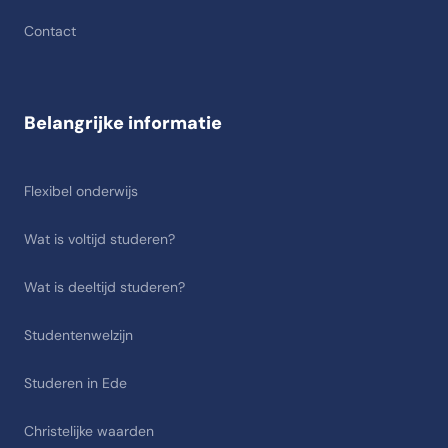
Contact
Belangrijke informatie
Flexibel onderwijs
Wat is voltijd studeren?
Wat is deeltijd studeren?
Studentenwelzijn
Studeren in Ede
Christelijke waarden