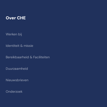
Over CHE
Werken bij
Identiteit & missie
Bereikbaarheid & Faciliteiten
Duurzaamheid
Nieuwsbrieven
Onderzoek