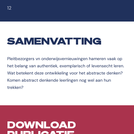
12
SAMENVATTING
Pleitbezorgers vn onderwijsvernieuwingen hameren vaak op
het belang van authentiek, exemplarisch of levensecht leren.
Wat betekent deze ontwikkeling voor het abstracte denken?
Komen abstract denkende leerlingen nog wel aan hun
trekken?
DOWNLOAD