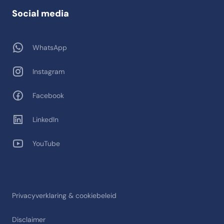
Social media
WhatsApp
Instagram
Facebook
LinkedIn
YouTube
Privacyverklaring & cookiebeleid
Disclaimer