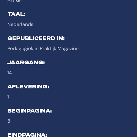
Artikel
TAAL:
Nederlands
GEPUBLICEERD IN:
Pedagogiek in Praktijk Magazine
JAARGANG:
14
AFLEVERING:
1
BEGINPAGINA:
8
EINDPAGINA: