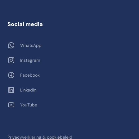
Social media
WhatsApp
Instagram
Facebook
LinkedIn
YouTube
Privacyverklaring & cookiebeleid