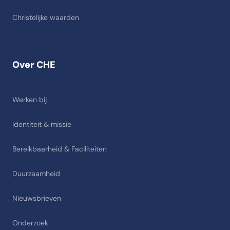
Christelijke waarden
Over CHE
Werken bij
Identiteit & missie
Bereikbaarheid & Faciliteiten
Duurzaamheid
Nieuwsbrieven
Onderzoek