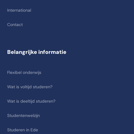
International
Contact
Belangrijke informatie
Flexibel onderwijs
Wat is voltijd studeren?
Wat is deeltijd studeren?
Studentenwelzijn
Studeren in Ede