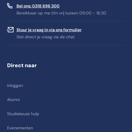
Bel ons: 0318 696 300
Bereikbaar op ma t/m vrij tussen 09:00 - 16:30
Stuur je vraag in via ons formulier
Stel direct je vraag via de chat
Direct naar
Inloggen
Alumni
Studiekeuze hulp
Evenementen