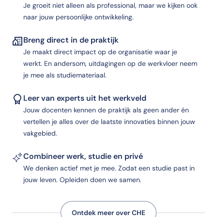
Je groeit niet alleen als professional, maar we kijken ook
naar jouw persoonlijke ontwikkeling.
Breng direct in de praktijk
Je maakt direct impact op de organisatie waar je
werkt. En andersom, uitdagingen op de werkvloer neem
je mee als studiemateriaal.
Leer van experts uit het werkveld
Jouw docenten kennen de praktijk als geen ander én
vertellen je alles over de laatste innovaties binnen jouw
vakgebied.
Combineer werk, studie en privé
We denken actief met je mee. Zodat een studie past in
jouw leven. Opleiden doen we samen.
Ontdek meer over CHE