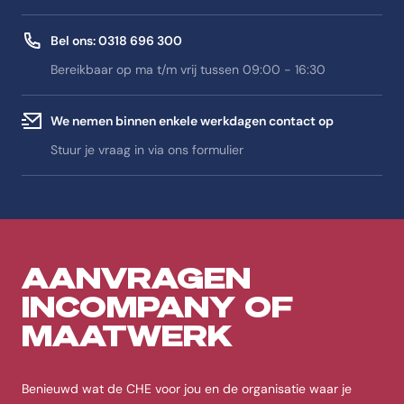
Bel ons: 0318 696 300
Bereikbaar op ma t/m vrij tussen 09:00 - 16:30
We nemen binnen enkele werkdagen contact op
Stuur je vraag in via ons formulier
AANVRAGEN
INCOMPANY OF
MAATWERK
Benieuwd wat de CHE voor jou en de organisatie waar je