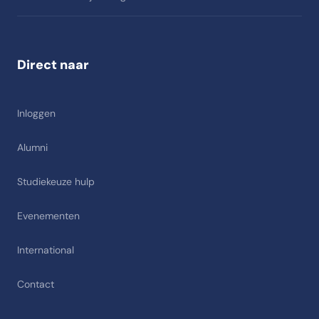
Direct naar
Inloggen
Alumni
Studiekeuze hulp
Evenementen
International
Contact