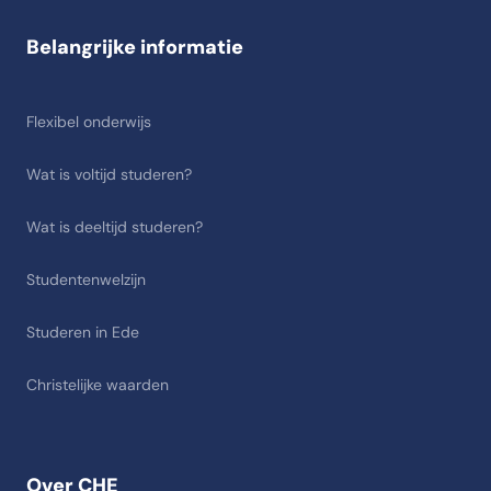
Belangrijke informatie
Flexibel onderwijs
Wat is voltijd studeren?
Wat is deeltijd studeren?
Studentenwelzijn
Studeren in Ede
Christelijke waarden
Over CHE