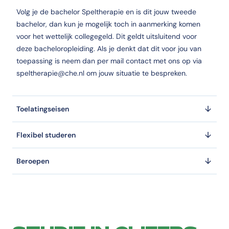
Volg je de bachelor Speltherapie en is dit jouw tweede
bachelor, dan kun je mogelijk toch in aanmerking komen
voor het wettelijk collegegeld. Dit geldt uitsluitend voor
deze bacheloropleiding. Als je denkt dat dit voor jou van
toepassing is neem dan per mail contact met ons op via
speltherapie@che.nl om jouw situatie te bespreken.
Toelatingseisen
Flexibel studeren
Beroepen