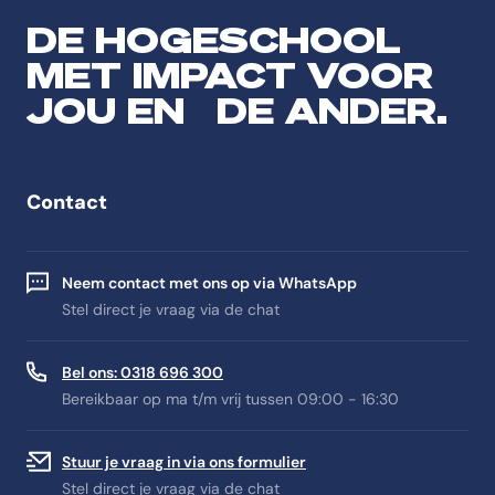
DE HOGESCHOOL
MET IMPACT VOOR
JOU EN DE ANDER.
Contact
Neem contact met ons op via WhatsApp
Stel direct je vraag via de chat
Bel ons: 0318 696 300
Bereikbaar op ma t/m vrij tussen 09:00 - 16:30
Stuur je vraag in via ons formulier
Stel direct je vraag via de chat