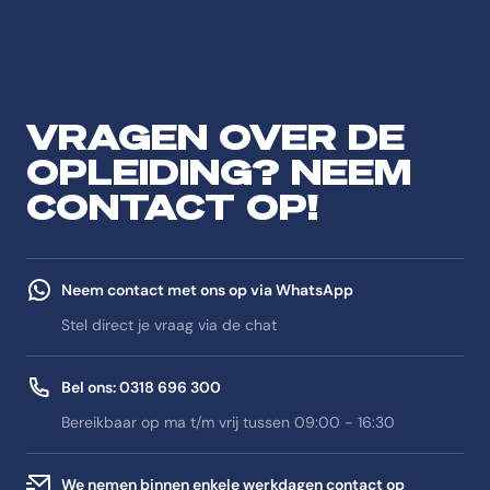
VRAGEN OVER DE
OPLEIDING? NEEM
CONTACT OP!
Neem contact met ons op via WhatsApp
Stel direct je vraag via de chat
Bel ons: 0318 696 300
Bereikbaar op ma t/m vrij tussen 09:00 - 16:30
We nemen binnen enkele werkdagen contact op