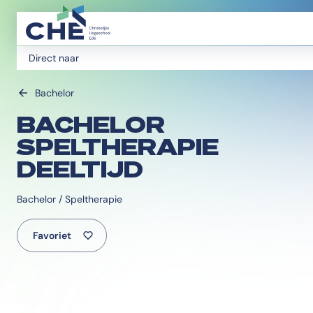
Direct naar
Bachelor
BACHELOR
SPELTHERAPIE
DEELTIJD
Bachelor / Speltherapie
Favoriet