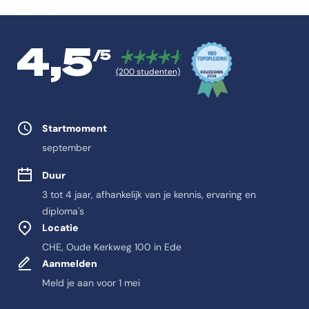
4,5
/5
(200 studenten)
Studie eigenschappen
Startmoment
september
Duur
3 tot 4 jaar, afhankelijk van je kennis, ervaring en
diploma's
Locatie
CHE, Oude Kerkweg 100 in Ede
Aanmelden
Meld je aan voor 1 mei