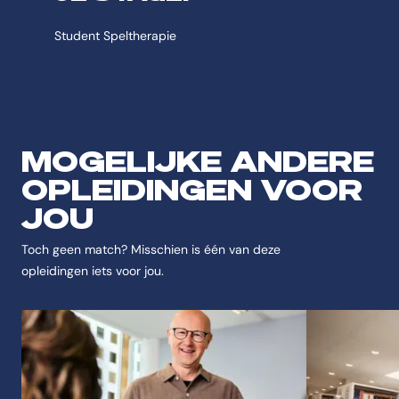
Student Speltherapie
MOGELIJKE ANDERE
OPLEIDINGEN VOOR
JOU
Toch geen match? Misschien is één van deze
opleidingen iets voor jou.