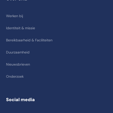
Werken bij
Identiteit & missie
Bereikbaarheid & Faciliteiten
Duurzaamheid
Nieuwsbrieven
Onderzoek
Social media