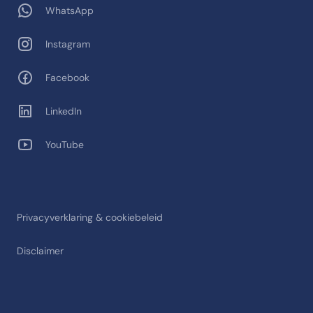
WhatsApp
Instagram
Facebook
LinkedIn
YouTube
Privacyverklaring & cookiebeleid
Disclaimer