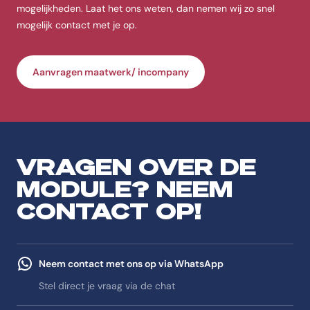
mogelijkheden. Laat het ons weten, dan nemen wij zo snel
mogelijk contact met je op.
Aanvragen maatwerk/ incompany
VRAGEN OVER DE
MODULE? NEEM
CONTACT OP!
Neem contact met ons op via WhatsApp
Stel direct je vraag via de chat