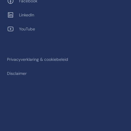
Facebook
LinkedIn
YouTube
Privacyverklaring & cookiebeleid
Disclaimer