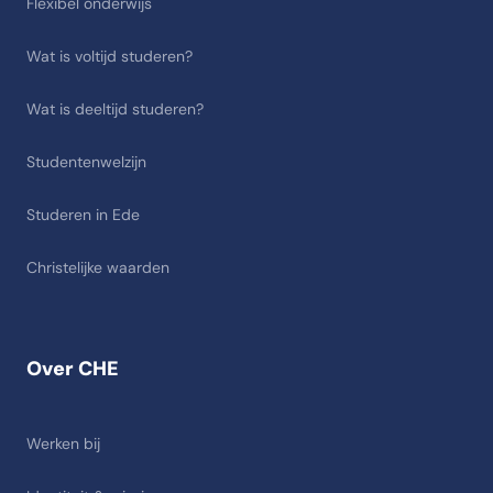
Flexibel onderwijs
Wat is voltijd studeren?
Wat is deeltijd studeren?
Studentenwelzijn
Studeren in Ede
Christelijke waarden
Over CHE
Werken bij