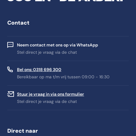
Contact
Neem contact met ons op via WhatsApp
Stel direct je vraag via de chat
Bel ons: 0318 696 300
Bereikbaar op ma t/m vrij tussen 09:00 - 16:30
Stuur je vraag in via ons formulier
Stel direct je vraag via de chat
Direct naar