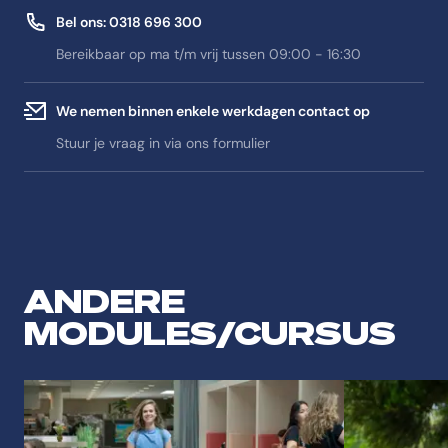
Bel ons: 0318 696 300
Bereikbaar op ma t/m vrij tussen 09:00 - 16:30
We nemen binnen enkele werkdagen contact op
Stuur je vraag in via ons formulier
ANDERE
MODULES/CURSUS