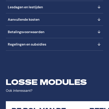
Lesdagen en lestijden
Aanvullende kosten
Betalingsvoorwaarden
Regelingen en subsidies
LOSSE MODULES
Ook interessant?