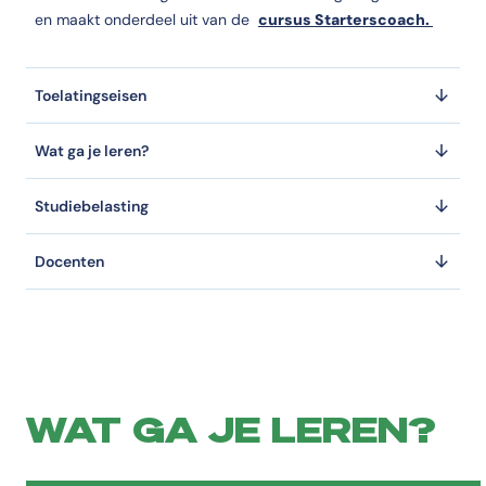
en maakt onderdeel uit van de
cursus Starterscoach.
Toelatingseisen
Wat ga je leren?
Studiebelasting
Docenten
WAT GA JE LEREN?