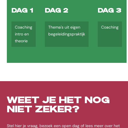
DAG 1
DAG 2
DAG 3
Coaching
Thema's uit eigen
Coaching
intro en
begeleidingspraktijk
theorie
WEET JE HET NOG
NIET ZEKER?
Stel hier je vraag, bezoek een open dag of lees meer over het