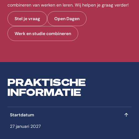
combineren van werken en leren. Wij helpen je graag verder!
Stel je vraag
Open Dagen
Werk en studie combineren
PRAKTISCHE
INFORMATIE
Startdatum
27 januari 2027