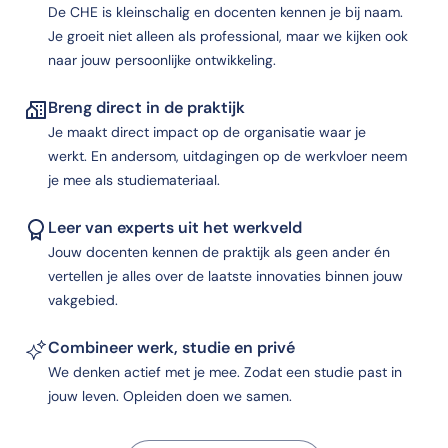
De CHE is kleinschalig en docenten kennen je bij naam.
Je groeit niet alleen als professional, maar we kijken ook
naar jouw persoonlijke ontwikkeling.
Breng direct in de praktijk
Je maakt direct impact op de organisatie waar je
werkt. En andersom, uitdagingen op de werkvloer neem
je mee als studiemateriaal.
Leer van experts uit het werkveld
Jouw docenten kennen de praktijk als geen ander én
vertellen je alles over de laatste innovaties binnen jouw
vakgebied.
Combineer werk, studie en privé
We denken actief met je mee. Zodat een studie past in
jouw leven. Opleiden doen we samen.