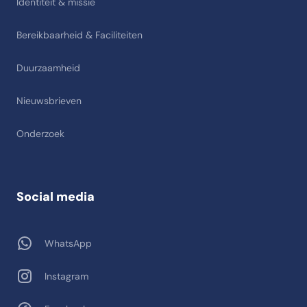
Identiteit & missie
Bereikbaarheid & Faciliteiten
Duurzaamheid
Nieuwsbrieven
Onderzoek
Social media
WhatsApp
Instagram