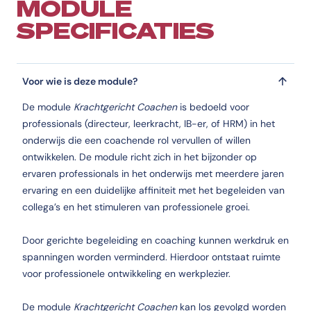
MODULE
SPECIFICATIES
Voor wie is deze module?
De module
Krachtgericht Coachen
is bedoeld voor
professionals (directeur, leerkracht, IB-er, of HRM) in het
onderwijs die een coachende rol vervullen of willen
ontwikkelen. De module richt zich in het bijzonder op
ervaren professionals in het onderwijs met meerdere jaren
ervaring en een duidelijke affiniteit met het begeleiden van
collega’s en het stimuleren van professionele groei.
Door gerichte begeleiding en coaching kunnen werkdruk en
spanningen worden verminderd. Hierdoor ontstaat ruimte
voor professionele ontwikkeling en werkplezier.
De module
Krachtgericht Coachen
kan los gevolgd worden