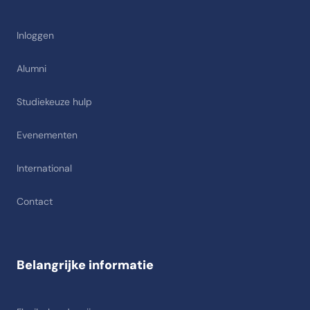
Inloggen
Alumni
Studiekeuze hulp
Evenementen
International
Contact
Belangrijke informatie