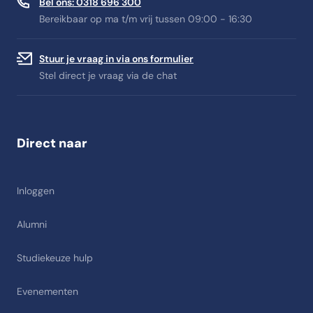
Bel ons: 0318 696 300
Bereikbaar op ma t/m vrij tussen 09:00 - 16:30
Stuur je vraag in via ons formulier
Stel direct je vraag via de chat
Direct naar
Inloggen
Alumni
Studiekeuze hulp
Evenementen