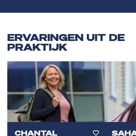
ERVARINGEN UIT DE
PRAKTIJK
CHANTAL
SAH