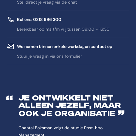
Stel direct je vraag via de chat
Bel ons: 0318 696 300
Bereikbaar op ma t/m vrij tussen 09:00 - 16:30
We nemen binnen enkele werkdagen contact op
Stuur je vraag in via ons formulier
JE ONTWIKKELT NIET
ALLEEN JEZELF, MAAR
OOK JE ORGANISATIE
Chantal Boksman volgt de studie Post-hbo
Management