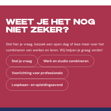
WEET JE HET NOG
NIET ZEKER?
Stel hier je vraag, bezoek een open dag of lees meer over het
combineren van werken en leren. Wij helpen je graag verder!
Stel je vraag
Werk en studie combineren
Voorlichting voor professionals
Loopbaan- en opleidingsavond