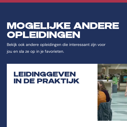
MOGELIJKE ANDERE
OPLEIDINGEN
Bekijk ook andere opleidingen die interessant zijn voor
jou en sla ze op in je favorieten.
LEIDINGGEVEN
IN DE PRAKTIJK