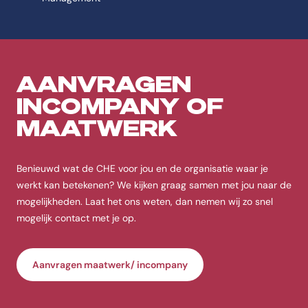
AANVRAGEN
INCOMPANY OF
MAATWERK
Benieuwd wat de CHE voor jou en de organisatie waar je
werkt kan betekenen? We kijken graag samen met jou naar de
mogelijkheden. Laat het ons weten, dan nemen wij zo snel
mogelijk contact met je op.
Aanvragen maatwerk/ incompany