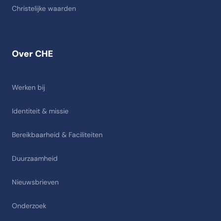
Christelijke waarden
Over CHE
Werken bij
Identiteit & missie
Bereikbaarheid & Faciliteiten
Duurzaamheid
Nieuwsbrieven
Onderzoek