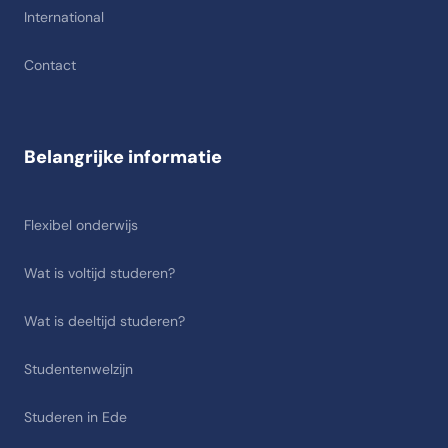
International
Contact
Belangrijke informatie
Flexibel onderwijs
Wat is voltijd studeren?
Wat is deeltijd studeren?
Studentenwelzijn
Studeren in Ede