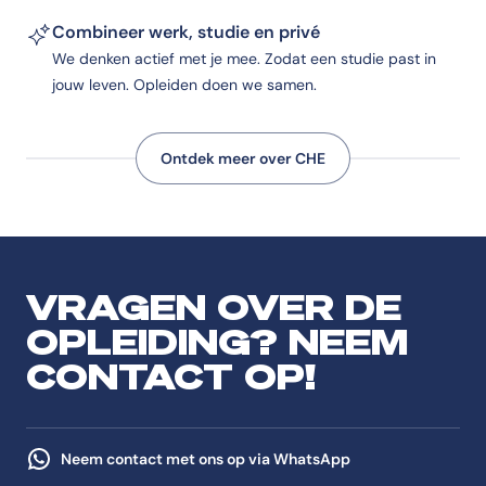
Combineer werk, studie en privé
We denken actief met je mee. Zodat een studie past in
jouw leven. Opleiden doen we samen.
Ontdek meer over CHE
VRAGEN OVER DE
OPLEIDING? NEEM
CONTACT OP!
Neem contact met ons op via WhatsApp