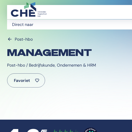
Direct naar
Post-hbo
MANAGEMENT
Post-hbo / Bedrijfskunde, Ondernemen & HRM
Favoriet
/5