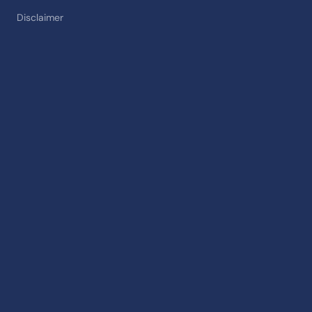
Disclaimer