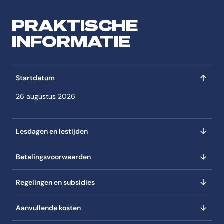
PRAKTISCHE
INFORMATIE
Startdatum
26 augustus 2026
Lesdagen en lestijden
Betalingsvoorwaarden
Regelingen en subsidies
Aanvullende kosten