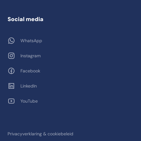
Social media
WhatsApp
Instagram
Facebook
LinkedIn
YouTube
Privacyverklaring & cookiebeleid