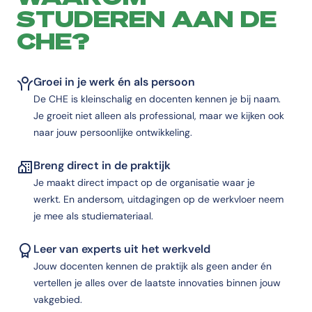
STUDEREN AAN DE
CHE?
Groei in je werk én als persoon
De CHE is kleinschalig en docenten kennen je bij naam.
Je groeit niet alleen als professional, maar we kijken ook
naar jouw persoonlijke ontwikkeling.
Breng direct in de praktijk
Je maakt direct impact op de organisatie waar je
werkt. En andersom, uitdagingen op de werkvloer neem
je mee als studiemateriaal.
Leer van experts uit het werkveld
Jouw docenten kennen de praktijk als geen ander én
vertellen je alles over de laatste innovaties binnen jouw
vakgebied.