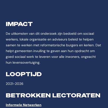
IMPACT
De uitkomsten van dit onderzoek zijn bedoeld om sociaal
werkers, lokale organisatie en adviseurs beleid te helpen
samen te werken met reformatorische burgers en kerken. Dat
helpt gemeenten invulling te geven aan hun opdracht om
goed sociaal werk te leveren voor alle inwoners, ongeacht
hun levensovertuiging.
LOOPTIJD
2021-2026
BETROKKEN LECTORATEN
Informele Netwerken