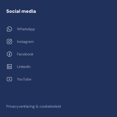
Social media
WhatsApp
Instagram
Facebook
LinkedIn
YouTube
Privacyverklaring & cookiebeleid