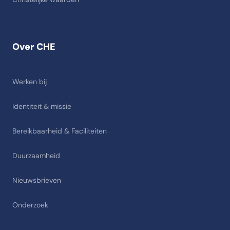
Over CHE
Werken bij
Identiteit & missie
Bereikbaarheid & Faciliteiten
Duurzaamheid
Nieuwsbrieven
Onderzoek