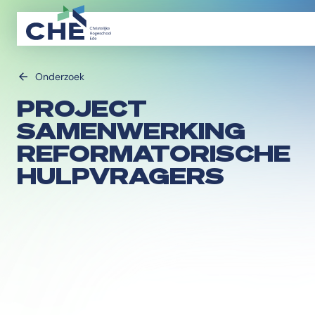
Onderzoek
PROJECT
SAMENWERKING
REFORMATORISCHE
HULPVRAGERS