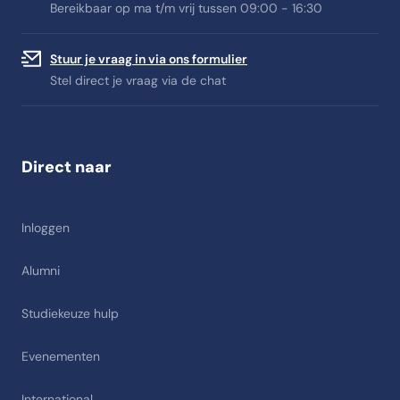
Bereikbaar op ma t/m vrij tussen 09:00 - 16:30
Stuur je vraag in via ons formulier
Stel direct je vraag via de chat
Direct naar
Inloggen
Alumni
Studiekeuze hulp
Evenementen
International