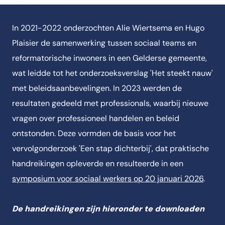
In 2021-2022 onderzochten Alie Wiertsema en Hugo
Plaisier de samenwerking tussen sociaal teams en
reformatorische inwoners in een Gelderse gemeente,
wat leidde tot het onderzoeksverslag 'Het steekt nauw'
met beleidsaanbevelingen. In 2023 werden de
resultaten gedeeld met professionals, waarbij nieuwe
vragen over professioneel handelen en beleid
ontstonden. Deze vormden de basis voor het
vervolgonderzoek 'Een stap dichterbij', dat praktische
handreikingen opleverde en resulteerde in een
symposium voor sociaal werkers op 20 januari 2026
.
De handreikingen zijn hieronder te downloaden