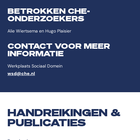
BETROKKEN CHE-
ONDERZOEKERS
Alie Wiertsema en Hugo Plaisier
CONTACT VOOR MEER
INFORMATIE
Werkplaats Sociaal Domein
wsd@che.nl
HANDREIKINGEN &
PUBLICATIES