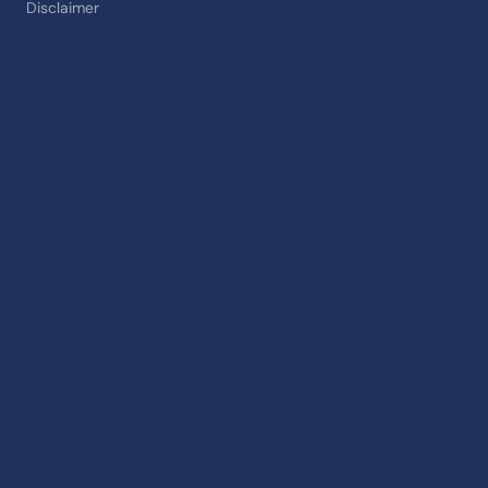
Disclaimer