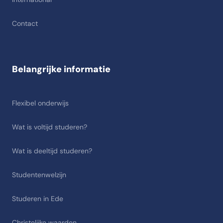
Contact
Belangrijke informatie
Flexibel onderwijs
Wat is voltijd studeren?
Wat is deeltijd studeren?
Studentenwelzijn
Studeren in Ede
Christelijke waarden