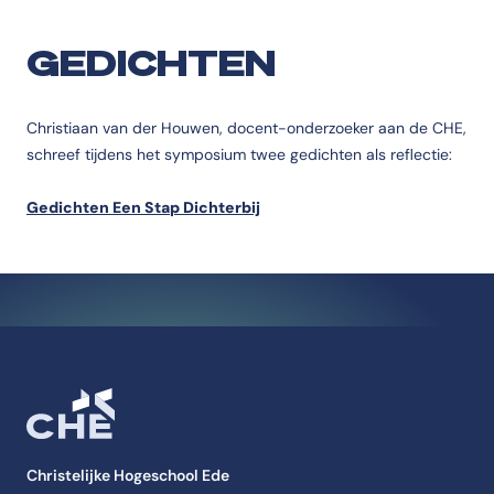
GEDICHTEN
Christiaan van der Houwen, docent-onderzoeker aan de CHE,
schreef tijdens het symposium twee gedichten als reflectie:
Gedichten Een Stap Dichterbij
Christelijke Hogeschool Ede