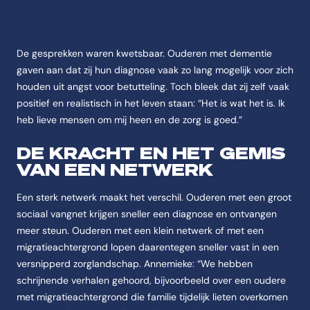
De gesprekken waren kwetsbaar. Ouderen met dementie
gaven aan dat zij hun diagnose vaak zo lang mogelijk voor zich
houden uit angst voor betutteling. Toch bleek dat zij zelf vaak
positief en realistisch in het leven staan: “Het is wat het is. Ik
heb lieve mensen om mij heen en de zorg is goed.”
DE KRACHT EN HET GEMIS
VAN EEN NETWERK
Een sterk netwerk maakt het verschil. Ouderen met een groot
sociaal vangnet krijgen sneller een diagnose en ontvangen
meer steun. Ouderen met een klein netwerk of met een
migratieachtergrond lopen daarentegen sneller vast in een
versnipperd zorglandschap. Annemieke: “We hebben
schrijnende verhalen gehoord, bijvoorbeeld over een oudere
met migratieachtergrond die familie tijdelijk lieten overkomen