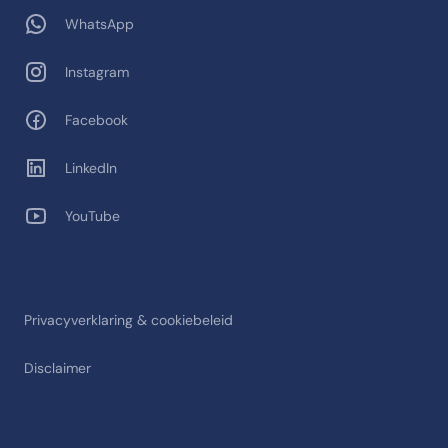
WhatsApp
Instagram
Facebook
LinkedIn
YouTube
Privacyverklaring & cookiebeleid
Disclaimer