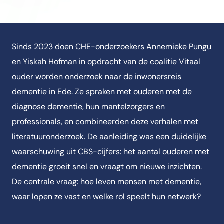
Sinds 2023 doen CHE-onderzoekers Annemieke Pungu
en Yiskah Hofman in opdracht van de
coalitie Vitaal
ouder worden
onderzoek naar de inwonersreis
dementie in Ede. Ze spraken met ouderen met de
diagnose dementie, hun mantelzorgers en
professionals, en combineerden deze verhalen met
literatuuronderzoek. De aanleiding was een duidelijke
waarschuwing uit CBS-cijfers: het aantal ouderen met
dementie groeit snel en vraagt om nieuwe inzichten.
De centrale vraag: hoe leven mensen met dementie,
waar lopen ze vast en welke rol speelt hun netwerk?