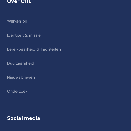
Over CHE
Werken bij
Identiteit & missie
Bereikbaarheid & Faciliteiten
Duurzaamheid
Nieuwsbrieven
Onderzoek
Social media