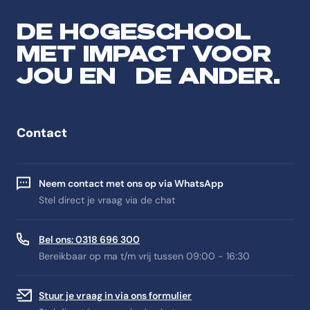
DE HOGESCHOOL
MET IMPACT VOOR
JOU EN DE ANDER.
Contact
Neem contact met ons op via WhatsApp
Stel direct je vraag via de chat
Bel ons: 0318 696 300
Bereikbaar op ma t/m vrij tussen 09:00 - 16:30
Stuur je vraag in via ons formulier