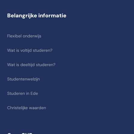
Belangrijke informatie
Flexibel onderwijs
Wat is voltijd studeren?
Wat is deeltijd studeren?
Studentenwelzijn
Studeren in Ede
Christelijke waarden