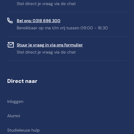
Stel direct je vraag via de chat
Bel ons: 0318 696 300
Bereikbaar op ma t/m vrij tussen 09:00 - 16:30
Stuur je vraag in via ons formulier
Stel direct je vraag via de chat
Direct naar
Inloggen
Alumni
Studiekeuze hulp