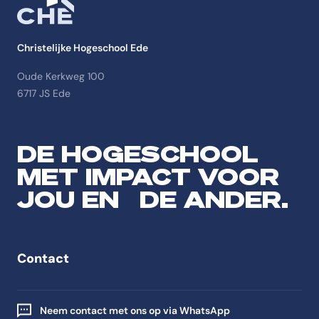
Christelijke Hogeschool Ede
Oude Kerkweg 100
6717 JS Ede
DE HOGESCHOOL
MET IMPACT VOOR
JOU EN DE ANDER.
Contact
Neem contact met ons op via WhatsApp