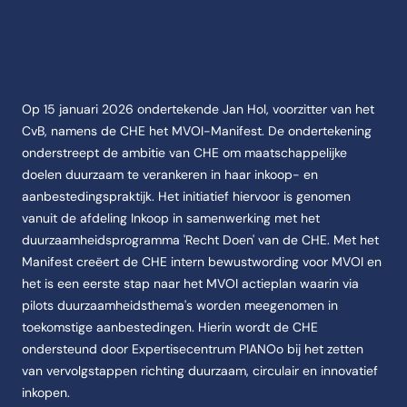
Op 15 januari 2026 ondertekende Jan Hol, voorzitter van het
CvB, namens de CHE het MVOI-Manifest. De ondertekening
onderstreept de ambitie van CHE om maatschappelijke
doelen duurzaam te verankeren in haar inkoop- en
aanbestedingspraktijk. Het initiatief hiervoor is genomen
vanuit de afdeling Inkoop in samenwerking met het
duurzaamheidsprogramma 'Recht Doen' van de CHE. Met het
Manifest creëert de CHE intern bewustwording voor MVOI en
het is een eerste stap naar het MVOI actieplan waarin via
pilots duurzaamheidsthema's worden meegenomen in
toekomstige aanbestedingen. Hierin wordt de CHE
ondersteund door Expertisecentrum PIANOo bij het zetten
van vervolgstappen richting duurzaam, circulair en innovatief
inkopen.