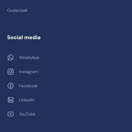
Onderzoek
Social media
WhatsApp
Instagram
Facebook
LinkedIn
YouTube