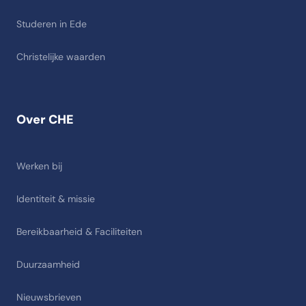
Studeren in Ede
Christelijke waarden
Over CHE
Werken bij
Identiteit & missie
Bereikbaarheid & Faciliteiten
Duurzaamheid
Nieuwsbrieven