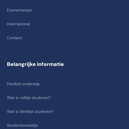
Evenementen
International
Contact
Belangrijke informatie
Flexibel onderwijs
Wat is voltijd studeren?
Wat is deeltijd studeren?
Studentenwelzijn