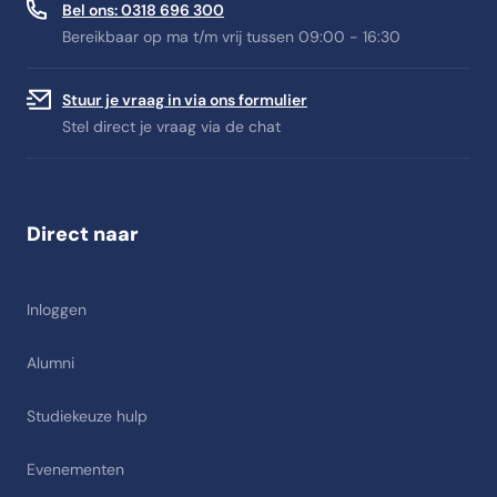
Bel ons: 0318 696 300
Bereikbaar op ma t/m vrij tussen 09:00 - 16:30
Stuur je vraag in via ons formulier
Stel direct je vraag via de chat
Direct naar
Inloggen
Alumni
Studiekeuze hulp
Evenementen