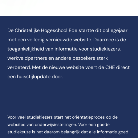
De Christelijke Hogeschool Ede startte dit collegejaar
met een volledig vernieuwde website. Daarmee is de
toegankelijkheid van informatie voor studiekiezers,
werkveldpartners en andere bezoekers sterk
verbeterd. Met de nieuwe website voert de CHE direct
een huisstijlupdate door.
Voor veel studiekiezers start het oriëntatieproces op de
websites van onderwijsinstellingen. Voor een goede
studiekeuze is het daarom belangrijk dat alle informatie goed