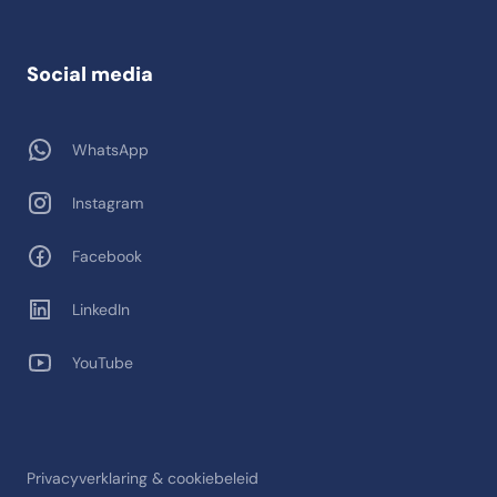
Social media
WhatsApp
Instagram
Facebook
LinkedIn
YouTube
Privacyverklaring & cookiebeleid