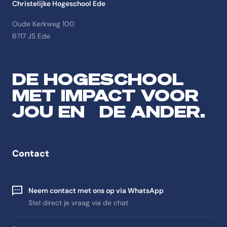
Christelijke Hogeschool Ede
Oude Kerkweg 100
6717 JS Ede
DE HOGESCHOOL
MET IMPACT VOOR
JOU EN DE ANDER.
Contact
Neem contact met ons op via WhatsApp
Stel direct je vraag via de chat