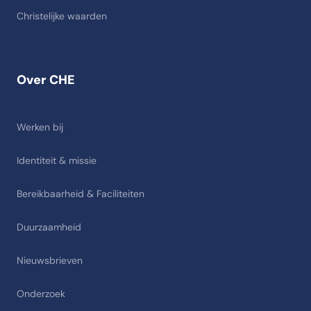
Christelijke waarden
Over CHE
Werken bij
Identiteit & missie
Bereikbaarheid & Faciliteiten
Duurzaamheid
Nieuwsbrieven
Onderzoek