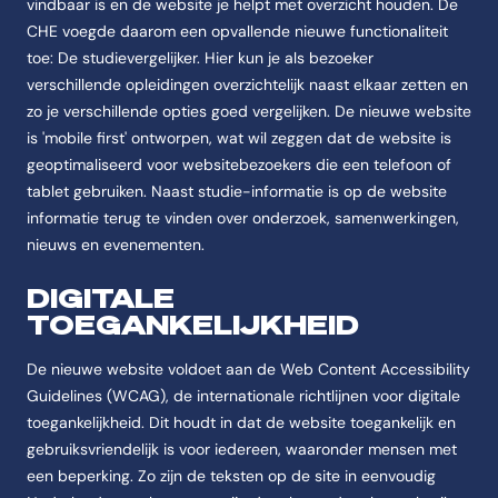
vindbaar is en de website je helpt met overzicht houden. De
CHE voegde daarom een opvallende nieuwe functionaliteit
toe: De studievergelijker. Hier kun je als bezoeker
verschillende opleidingen overzichtelijk naast elkaar zetten en
zo je verschillende opties goed vergelijken. De nieuwe website
is 'mobile first' ontworpen, wat wil zeggen dat de website is
geoptimaliseerd voor websitebezoekers die een telefoon of
tablet gebruiken. Naast studie-informatie is op de website
informatie terug te vinden over onderzoek, samenwerkingen,
nieuws en evenementen.
DIGITALE
TOEGANKELIJKHEID
De nieuwe website voldoet aan de Web Content Accessibility
Guidelines (WCAG), de internationale richtlijnen voor digitale
toegankelijkheid. Dit houdt in dat de website toegankelijk en
gebruiksvriendelijk is voor iedereen, waaronder mensen met
een beperking. Zo zijn de teksten op de site in eenvoudig