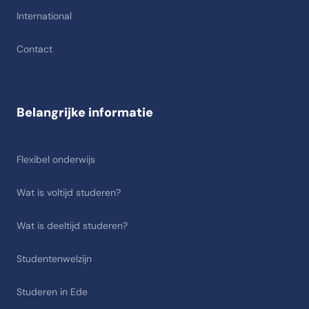
International
Contact
Belangrijke informatie
Flexibel onderwijs
Wat is voltijd studeren?
Wat is deeltijd studeren?
Studentenwelzijn
Studeren in Ede