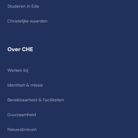
Studeren in Ede
Christelijke waarden
Over CHE
Werken bij
Identiteit & missie
Bereikbaarheid & Faciliteiten
Duurzaamheid
Nieuwsbrieven