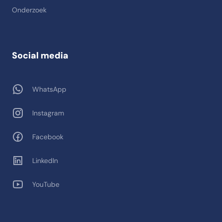
Onderzoek
Social media
WhatsApp
Instagram
Facebook
LinkedIn
YouTube