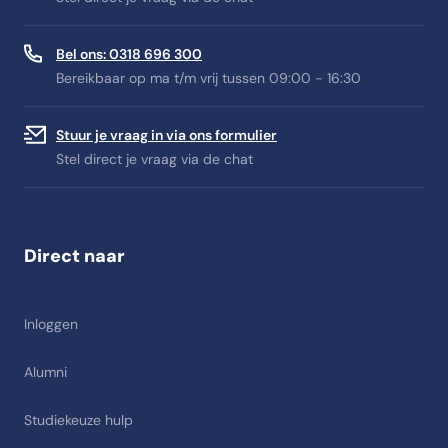
Bel ons: 0318 696 300
Bereikbaar op ma t/m vrij tussen 09:00 - 16:30
Stuur je vraag in via ons formulier
Stel direct je vraag via de chat
Direct naar
Inloggen
Alumni
Studiekeuze hulp