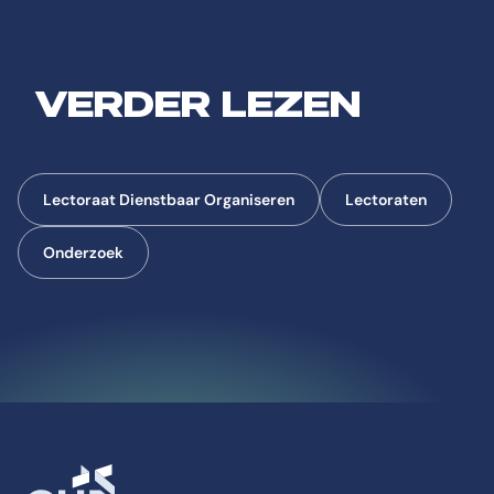
VERDER LEZEN
Lectoraat Dienstbaar Organiseren
Lectoraten
Onderzoek