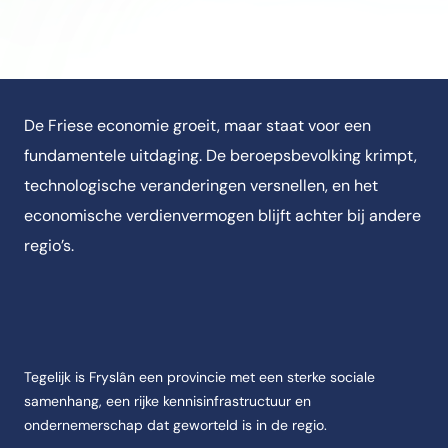
De Friese economie groeit, maar staat voor een
fundamentele uitdaging. De beroepsbevolking krimpt,
technologische veranderingen versnellen, en het
economische verdienvermogen blijft achter bij andere
regio’s.
Tegelijk is Fryslân een provincie met een sterke sociale
samenhang, een rijke kennisinfrastructuur en
ondernemerschap dat geworteld is in de regio.