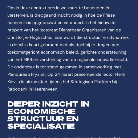
Om in deze context brede welvaart te behouden én
versterken, is diepgaand inzicht nodig in hoe de Friese
economie is opgebouwd en verandert. In het nieuwste
rapport van het lectoraat Dienstbaar Organiseren van de
Christelijke Hogeschool Ede wordt die structuur en dynamiek
in detail in kaart gebracht met als doel bij te dragen aan
toekomstgericht economisch beleid, gerichte ondersteuning
van het MKB en versterking van de regionale innovatiekracht.
Dit onderzoek is tot stand gekomen in samenwerking met
Planbureau Fryslân. Op 24 maart presenteerde lector Henk
Kievit de uitkomsten tijdens het Strategisch Platform bij
Rabobank in Heerenveen.
DIEPER INZICHT IN
ECONOMISCHE
STRUCTUUR EN
SPECIALISATIE