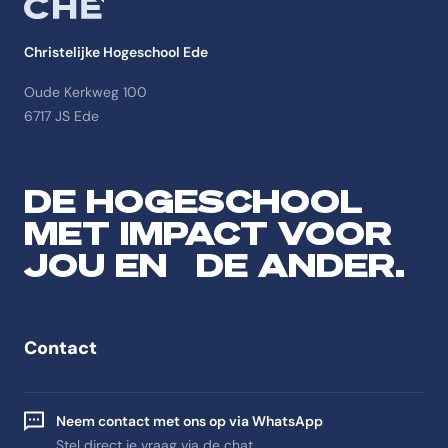
Christelijke Hogeschool Ede
Oude Kerkweg 100
6717 JS Ede
DE HOGESCHOOL
MET IMPACT VOOR
JOU EN DE ANDER.
Contact
Neem contact met ons op via WhatsApp
Stel direct je vraag via de chat