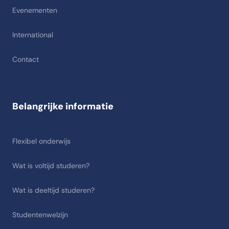
Evenementen
International
Contact
Belangrijke informatie
Flexibel onderwijs
Wat is voltijd studeren?
Wat is deeltijd studeren?
Studentenwelzijn