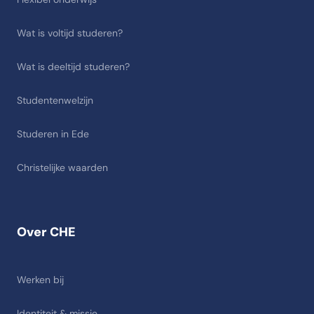
Wat is voltijd studeren?
Wat is deeltijd studeren?
Studentenwelzijn
Studeren in Ede
Christelijke waarden
Over CHE
Werken bij
Identiteit & missie