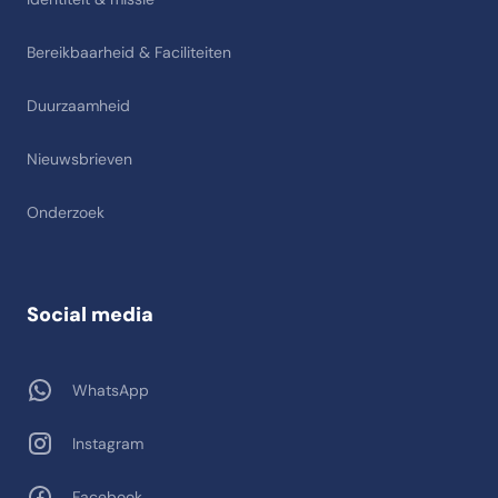
Bereikbaarheid & Faciliteiten
Duurzaamheid
Nieuwsbrieven
Onderzoek
Social media
WhatsApp
Instagram
Facebook