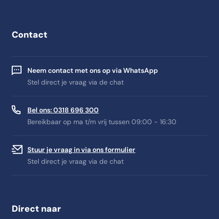
Contact
Neem contact met ons op via WhatsApp
Stel direct je vraag via de chat
Bel ons: 0318 696 300
Bereikbaar op ma t/m vrij tussen 09:00 - 16:30
Stuur je vraag in via ons formulier
Stel direct je vraag via de chat
Direct naar