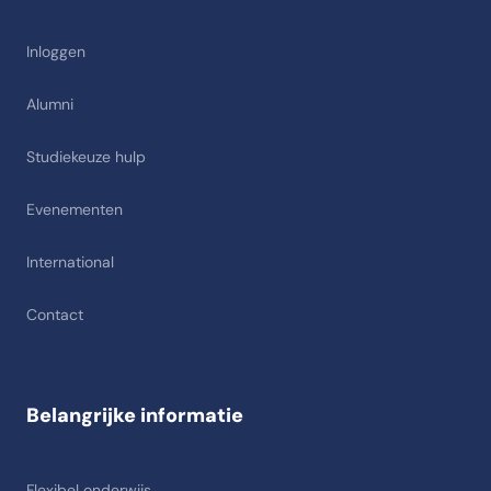
Inloggen
Alumni
Studiekeuze hulp
Evenementen
International
Contact
Belangrijke informatie
Flexibel onderwijs