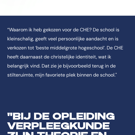
“Waarom ik heb gekozen voor de CHE? De school is
kleinschalig, geeft veel persoonlijke aandacht en is
verkozen tot ‘beste middelgrote hogeschool’. De CHE
heeft daarnaast de christelijke identiteit, wat ik
belangrijk vind. Dat zie je bijvoorbeeld terug in de
stilteruimte, mijn favoriete plek binnen de school."
"BIJ DE OPLEIDING
VERPLEEGKUNDE