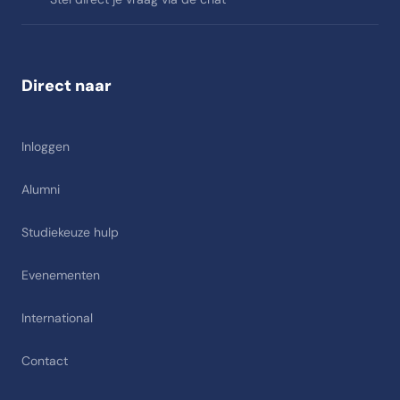
Direct naar
Inloggen
Alumni
Studiekeuze hulp
Evenementen
International
Contact