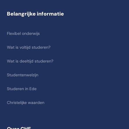
Belangrijke informatie
Flexibel onderwijs
Wat is voltijd studeren?
Wat is deeltijd studeren?
Studentenwelzijn
Studeren in Ede
Christelijke waarden