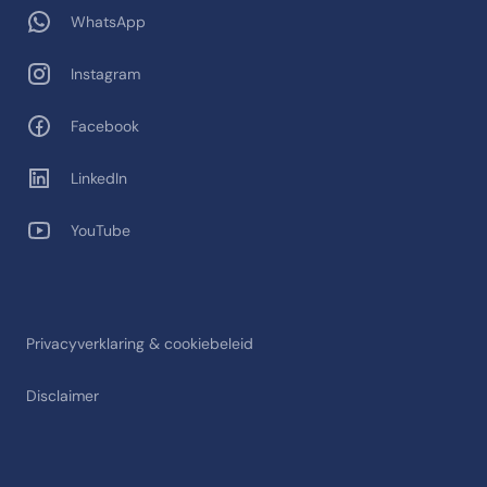
WhatsApp
Instagram
Facebook
LinkedIn
YouTube
Privacyverklaring & cookiebeleid
Disclaimer