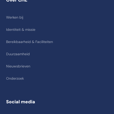
Over CHE
Werken bij
Identiteit & missie
Bereikbaarheid & Faciliteiten
Duurzaamheid
Nieuwsbrieven
Onderzoek
Social media