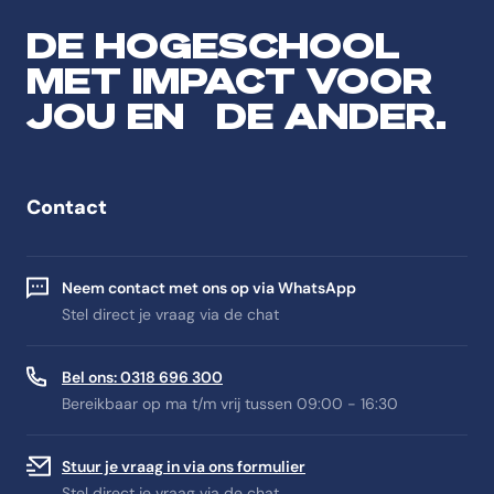
DE HOGESCHOOL
MET IMPACT VOOR
JOU EN DE ANDER.
Contact
Neem contact met ons op via WhatsApp
Stel direct je vraag via de chat
Bel ons: 0318 696 300
Bereikbaar op ma t/m vrij tussen 09:00 - 16:30
Stuur je vraag in via ons formulier
Stel direct je vraag via de chat