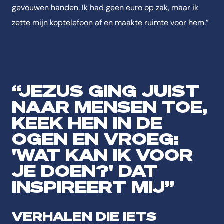
gevouwen handen. Ik had geen euro op zak, maar ik
zette mijn koptelefoon af en maakte ruimte voor hem.”
“JEZUS GING JUIST
NAAR MENSEN TOE,
KEEK HEN IN DE
OGEN EN VROEG:
'WAT KAN IK VOOR
JE DOEN?' DAT
INSPIREERT MIJ”
VERHALEN DIE IETS