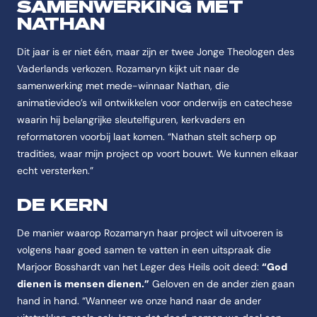
SAMENWERKING MET
NATHAN
Dit jaar is er niet één, maar zijn er twee Jonge Theologen des
Vaderlands verkozen. Rozamaryn kijkt uit naar de
samenwerking met mede-winnaar Nathan, die
animatievideo’s wil ontwikkelen voor onderwijs en catechese
waarin hij belangrijke sleutelfiguren, kerkvaders en
reformatoren voorbij laat komen. “Nathan stelt scherp op
tradities, waar mijn project op voort bouwt. We kunnen elkaar
echt versterken.”
DE KERN
De manier waarop Rozamaryn haar project wil uitvoeren is
volgens haar goed samen te vatten in een uitspraak die
Marjoor Bosshardt van het Leger des Heils ooit deed:
“God
dienen is mensen dienen.”
Geloven en de ander zien gaan
hand in hand. “Wanneer we onze hand naar de ander