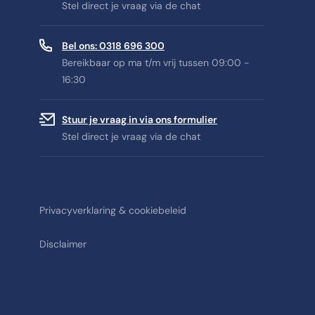
Stel direct je vraag via de chat
Bel ons: 0318 696 300
Bereikbaar op ma t/m vrij tussen 09:00 -
16:30
Stuur je vraag in via ons formulier
Stel direct je vraag via de chat
Privacyverklaring & cookiebeleid
Disclaimer