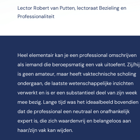
Lector Robert van Putten, lectoraat Bezieling en
Professionaliteit
Heel elementair kan je een professional omschrijven
als iemand die beroepsmatig een vak uitoefent. Zij/hij
is geen amateur, maar heeft vaktechnische scholing
ondergaan, de laatste wetenschappelijke inzichten
verwerkt en is er een substantieel deel van zijn week
mee bezig. Lange tijd was het ideaalbeeld bovendien
dat de professional een neutraal en onafhankelijk
expert is, die zich waardenvrij en belangeloos aan
haar/zijn vak kan wijden.