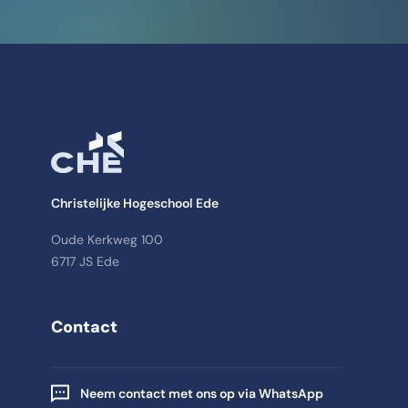
Christelijke Hogeschool Ede
Oude Kerkweg 100
6717 JS Ede
Contact
Neem contact met ons op via WhatsApp