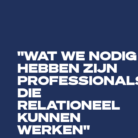
"WAT WE NODIG
HEBBEN ZIJN
PROFESSIONAL
DIE
RELATIONEEL
KUNNEN
WERKEN"