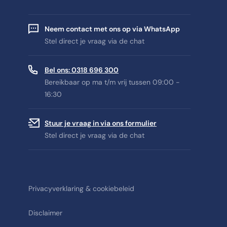
Neem contact met ons op via WhatsApp
Stel direct je vraag via de chat
Bel ons: 0318 696 300
Bereikbaar op ma t/m vrij tussen 09:00 -
16:30
Stuur je vraag in via ons formulier
Stel direct je vraag via de chat
Privacyverklaring & cookiebeleid
Disclaimer