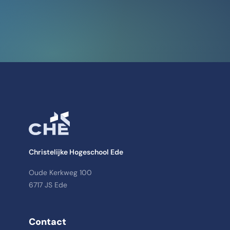
Christelijke Hogeschool Ede
Oude Kerkweg 100
6717 JS Ede
Contact