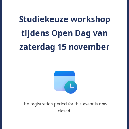
Studiekeuze workshop
tijdens Open Dag van
zaterdag 15 november
The registration period for this event is now
closed.