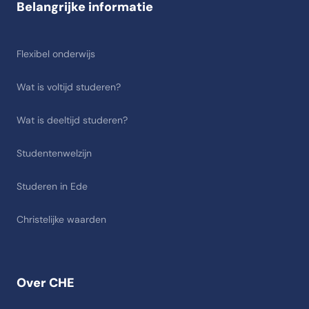
Belangrijke informatie
Flexibel onderwijs
Wat is voltijd studeren?
Wat is deeltijd studeren?
Studentenwelzijn
Studeren in Ede
Christelijke waarden
Over CHE