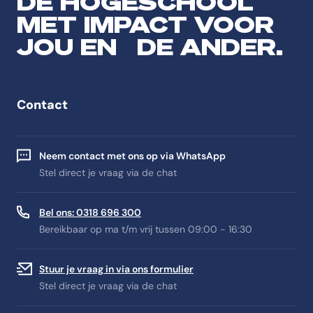
DE HOGESCHOOL
MET IMPACT VOOR
JOU EN DE ANDER.
Contact
Neem contact met ons op via WhatsApp
Stel direct je vraag via de chat
Bel ons: 0318 696 300
Bereikbaar op ma t/m vrij tussen 09:00 - 16:30
Stuur je vraag in via ons formulier
Stel direct je vraag via de chat