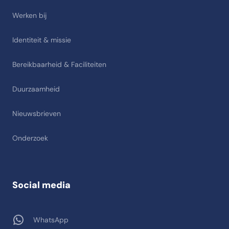
Werken bij
Identiteit & missie
Bereikbaarheid & Faciliteiten
Duurzaamheid
Nieuwsbrieven
Onderzoek
Social media
WhatsApp