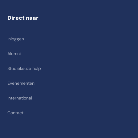
Direct naar
Inloggen
Alumni
Studiekeuze hulp
Evenementen
International
Contact