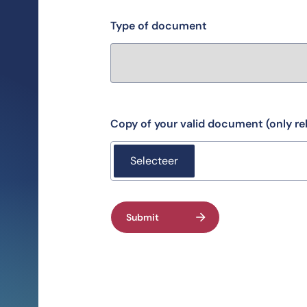
Type of document
Copy of your valid document (only re