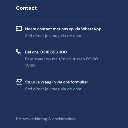
Contact
Neem contact met ons op via WhatsApp
Stel direct je vraag via de chat
Bel ons: 0318 696 300
Bereikbaar op ma t/m vrij tussen 09:00 -
16:30
Stuur je vraag in via ons formulier
Stel direct je vraag via de chat
Privacyverklaring & cookiebeleid