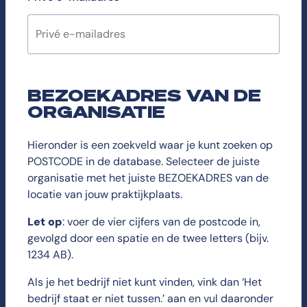
BEZOEKADRES VAN DE
ORGANISATIE
Hieronder is een zoekveld waar je kunt zoeken op
POSTCODE in de database. Selecteer de juiste
organisatie met het juiste BEZOEKADRES van de
locatie van jouw praktijkplaats.
Let op
: voer de vier cijfers van de postcode in,
gevolgd door een spatie en de twee letters (bijv.
1234 AB).
Als je het bedrijf niet kunt vinden, vink dan ‘Het
bedrijf staat er niet tussen.’ aan en vul daaronder