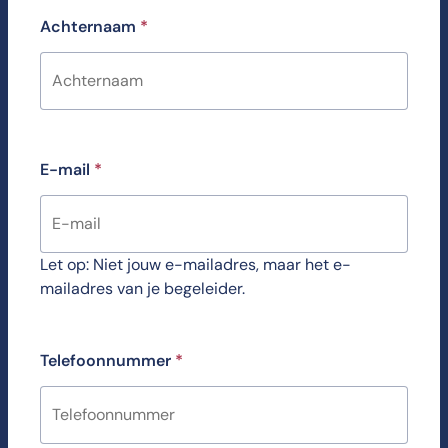
Achternaam
*
E-mail
*
Let op: Niet jouw e-mailadres, maar het e-
mailadres van je begeleider.
Telefoonnummer
*