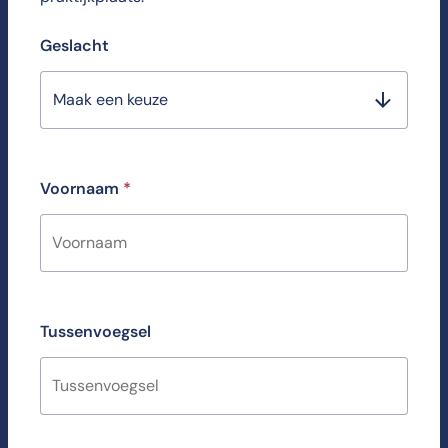
Geslacht
Maak een keuze
Voornaam
*
Tussenvoegsel