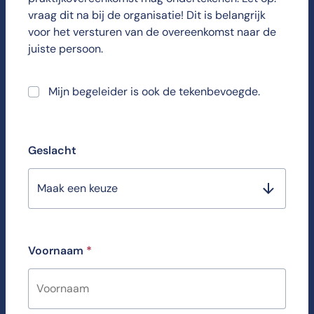
vraag dit na bij de organisatie! Dit is belangrijk
voor het versturen van de overeenkomst naar de
juiste persoon.
Mijn begeleider is ook de tekenbevoegde.
Geslacht
Maak een keuze
Voornaam
*