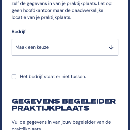
zelf de gegevens in van je praktijkplaats. Let op:
geen hoofdkantoor maar de daadwerkelijke
locatie van je praktijkplaats.
Bedrijf
Maak een keuze
Het bedrijf staat er niet tussen.
GEGEVENS BEGELEIDER
PRAKTIJKPLAATS
Vul de gegevens in van
jouw begeleider
van de
praktijkplaats.