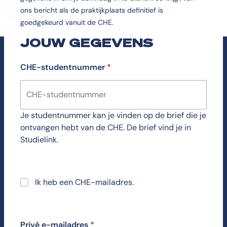
ons bericht als de praktijkplaats definitief is
goedgekeurd vanuit de CHE.
JOUW GEGEVENS
CHE-studentnummer
*
Je studentnummer kan je vinden op de brief die je
ontvangen hebt van de CHE. De brief vind je in
Studielink.
Ik heb een CHE-mailadres.
Privé e-mailadres
*