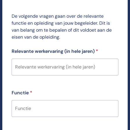
De volgende vragen gaan over de relevante
functie en opleiding van jouw begeleider. Dit is
van belang om te bepalen of dit voldoet aan de
eisen van de opleiding.
Relevante werkervaring (in hele jaren)
*
Functie
*