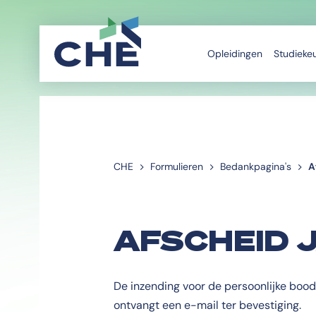
Opleidingen
Studieke
CHE
Formulieren
Bedankpagina's
A
AFSCHEID 
De inzending voor de persoonlijke bood
ontvangt een e-mail ter bevestiging.