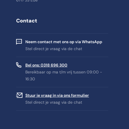
6717 JS Ede
Contact
Neem contact met ons op via WhatsApp
Stel direct je vraag via de chat
Bel ons: 0318 696 300
Bereikbaar op ma t/m vrij tussen 09:00 -
16:30
Stuur je vraag in via ons formulier
Stel direct je vraag via de chat