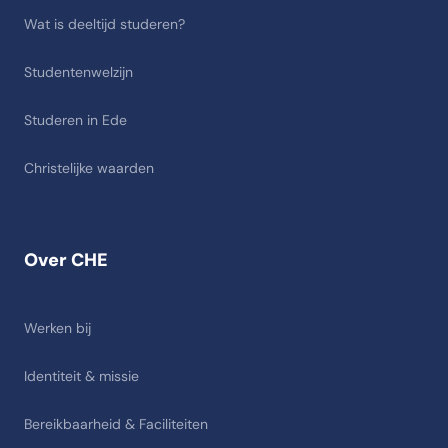
Wat is deeltijd studeren?
Studentenwelzijn
Studeren in Ede
Christelijke waarden
Over CHE
Werken bij
Identiteit & missie
Bereikbaarheid & Faciliteiten