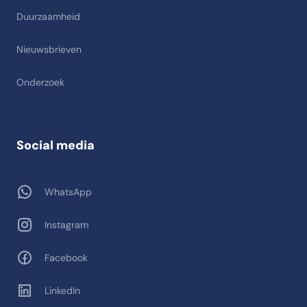
Duurzaamheid
Nieuwsbrieven
Onderzoek
Social media
WhatsApp
Instagram
Facebook
LinkedIn