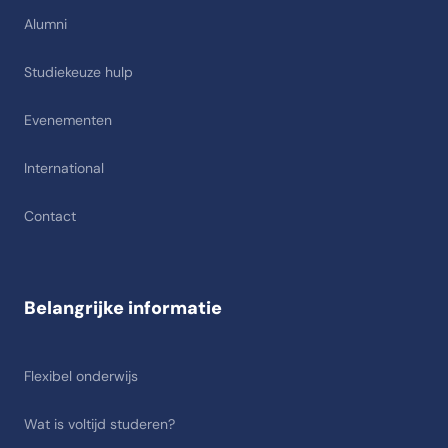
Alumni
Studiekeuze hulp
Evenementen
International
Contact
Belangrijke informatie
Flexibel onderwijs
Wat is voltijd studeren?