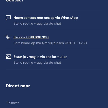
Contact
Neem contact met ons op via WhatsApp
Stel direct je vraag via de chat
Bel ons: 0318 696 300
Bereikbaar op ma t/m vrij tussen 09:00 - 16:30
Stuur je vraag in via ons formulier
Stel direct je vraag via de chat
Direct naar
Inloggen