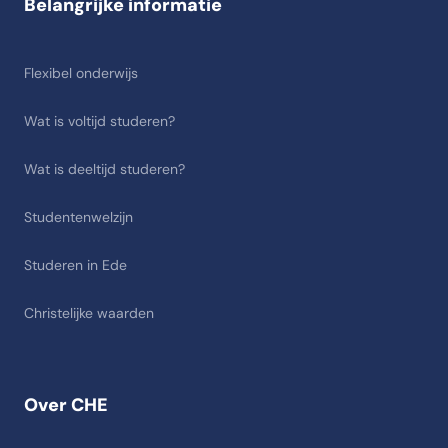
Belangrijke informatie
Flexibel onderwijs
Wat is voltijd studeren?
Wat is deeltijd studeren?
Studentenwelzijn
Studeren in Ede
Christelijke waarden
Over CHE