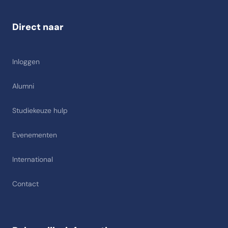
Direct naar
Inloggen
Alumni
Studiekeuze hulp
Evenementen
International
Contact