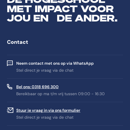
MET IMPACT VOOR
JOU EN DE ANDER.
Contact
Neem contact met ons op via WhatsApp
Stel direct je vraag via de chat
Bel ons: 0318 696 300
Bereikbaar op ma t/m vrij tussen 09:00 - 16:30
Stuur je vraag in via ons formulier
Stel direct je vraag via de chat