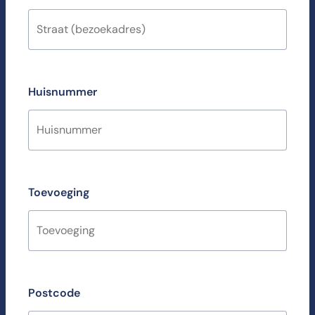
Huisnummer
Toevoeging
Postcode