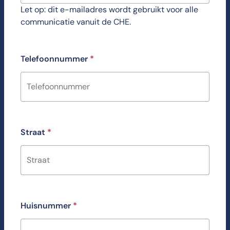
Let op: dit e-mailadres wordt gebruikt voor alle
communicatie vanuit de CHE.
Telefoonnummer
*
Straat
*
Huisnummer
*