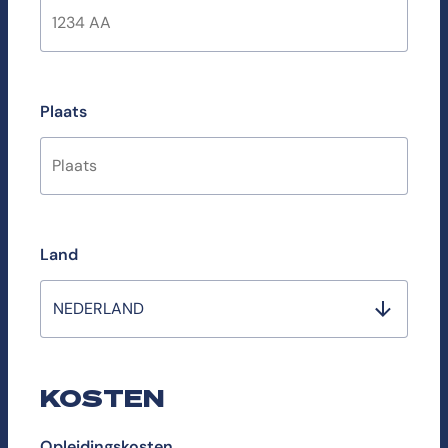
Plaats
Land
NEDERLAND
KOSTEN
Opleidingskosten