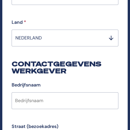
Land
*
NEDERLAND
CONTACTGEGEVENS
WERKGEVER
Bedrijfsnaam
Straat (bezoekadres)