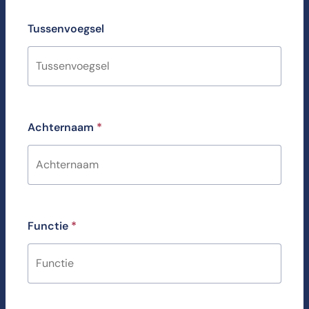
Tussenvoegsel
Achternaam
*
Functie
*