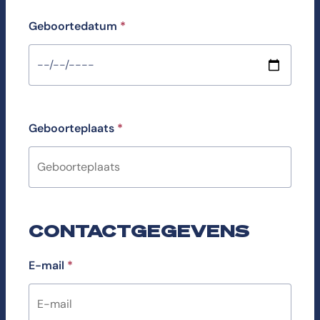
Geboortedatum
*
Geboorteplaats
*
CONTACTGEGEVENS
E-mail
*