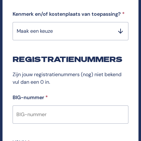
Kenmerk en/of kostenplaats van toepassing?
*
Maak een keuze
REGISTRATIENUMMERS
Zijn jouw registratienummers (nog) niet bekend
vul dan een 0 in.
BIG-nummer
*