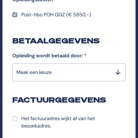
Post-hbo POH GGZ (€ 5850,-)
BETAALGEGEVENS
Opleiding wordt betaald door:
*
Maak een keuze
FACTUURGEGEVENS
Het factuuradres wijkt af van het
bezoekadres.