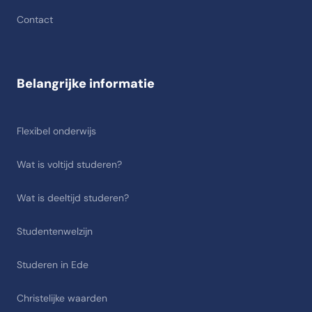
Contact
Belangrijke informatie
Flexibel onderwijs
Wat is voltijd studeren?
Wat is deeltijd studeren?
Studentenwelzijn
Studeren in Ede
Christelijke waarden