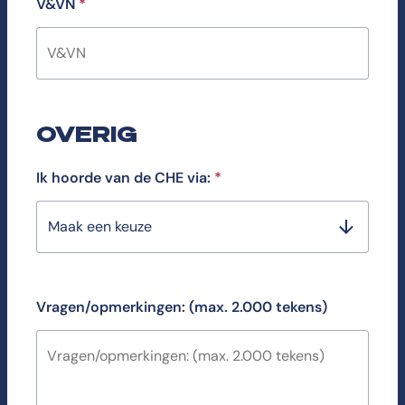
V&VN
*
OVERIG
Ik hoorde van de CHE via:
*
Maak een keuze
Vragen/opmerkingen: (max. 2.000 tekens)