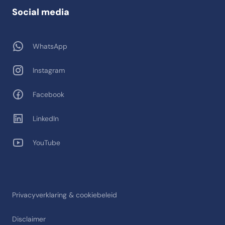
Social media
WhatsApp
Instagram
Facebook
LinkedIn
YouTube
Privacyverklaring & cookiebeleid
Disclaimer