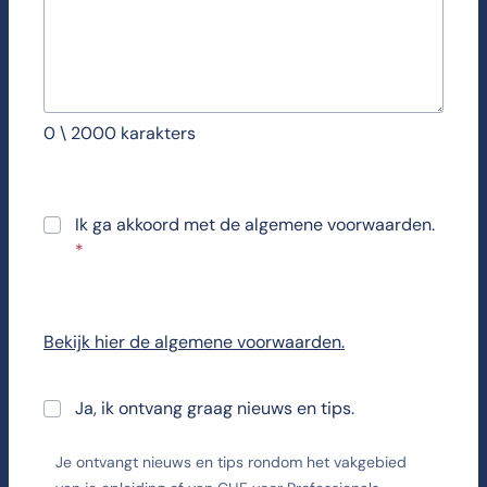
0 \ 2000 karakters
Ik ga akkoord met de algemene voorwaarden.
*
Bekijk hier de algemene voorwaarden.
Ja, ik ontvang graag nieuws en tips.
Je ontvangt nieuws en tips rondom het vakgebied