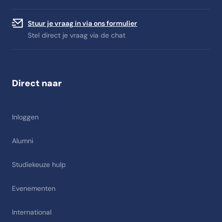
Stuur je vraag in via ons formulier
Stel direct je vraag via de chat
Direct naar
Inloggen
Alumni
Studiekeuze hulp
Evenementen
International