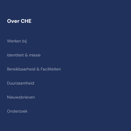
Over CHE
Werken bij
Identiteit & missie
Bereikbaarheid & Faciliteiten
Duurzaamheid
Nieuwsbrieven
Onderzoek