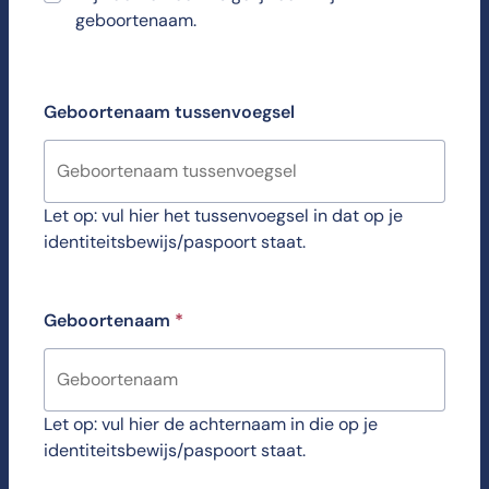
geboortenaam.
Geboortenaam tussenvoegsel
Let op: vul hier het tussenvoegsel in dat op je
identiteitsbewijs/paspoort staat.
Geboortenaam
*
Let op: vul hier de achternaam in die op je
identiteitsbewijs/paspoort staat.