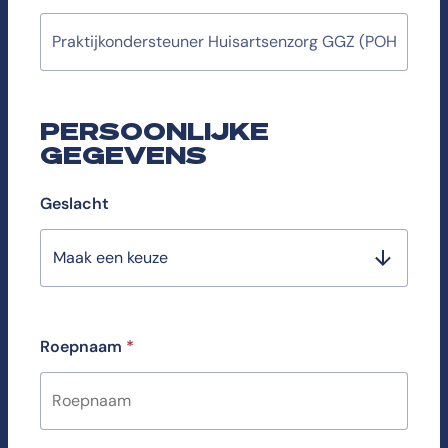
PERSOONLIJKE
GEGEVENS
Geslacht
Maak een keuze
Roepnaam
*