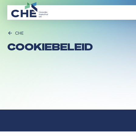
CHE
COOKIEBELEID