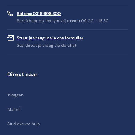
Bel ons: 0318 696 300
Bereikbaar op ma t/m vrij tussen 09:00 - 16:30
Stuur je vraag in via ons formulier
Stel direct je vraag via de chat
Direct naar
Inloggen
Alumni
Studiekeuze hulp