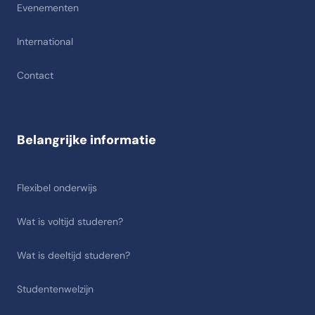
Evenementen
International
Contact
Belangrijke informatie
Flexibel onderwijs
Wat is voltijd studeren?
Wat is deeltijd studeren?
Studentenwelzijn