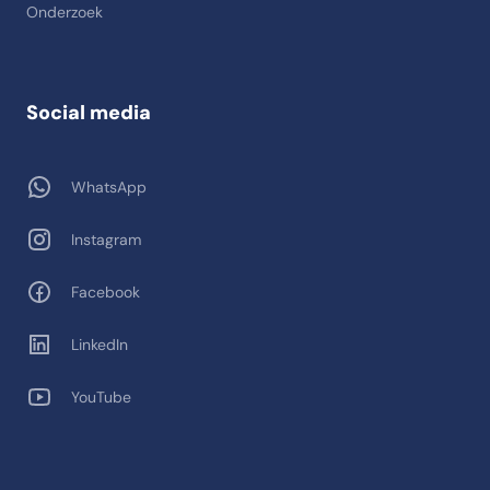
Onderzoek
Social media
WhatsApp
Instagram
Facebook
LinkedIn
YouTube