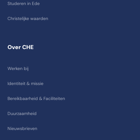
Studeren in Ede
Christelijke waarden
Over CHE
Werken bij
Identiteit & missie
Bereikbaarheid & Faciliteiten
Duurzaamheid
Nieuwsbrieven