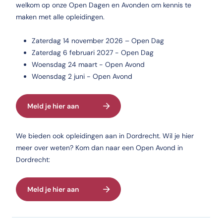
welkom op onze Open Dagen en Avonden om kennis te
maken met alle opleidingen.
Zaterdag 14 november 2026 – Open Dag
Zaterdag 6 februari 2027 - Open Dag
Woensdag 24 maart - Open Avond
Woensdag 2 juni - Open Avond
Meld je hier aan
We bieden ook opleidingen aan in Dordrecht. Wil je hier
meer over weten? Kom dan naar een Open Avond in
Dordrecht:
Meld je hier aan