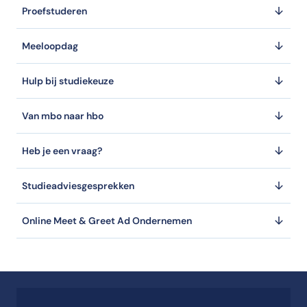
Proefstuderen
Meeloopdag
Hulp bij studiekeuze
Van mbo naar hbo
Heb je een vraag?
Studieadviesgesprekken
Online Meet & Greet Ad Ondernemen