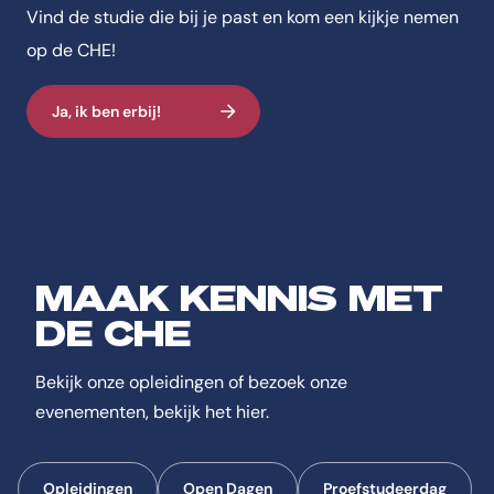
Vind de studie die bij je past en kom een kijkje nemen
op de CHE!
Ja, ik ben erbij!
MAAK KENNIS MET
DE CHE
Bekijk onze opleidingen of bezoek onze
evenementen, bekijk het hier.
Opleidingen
Open Dagen
Proefstudeerdag