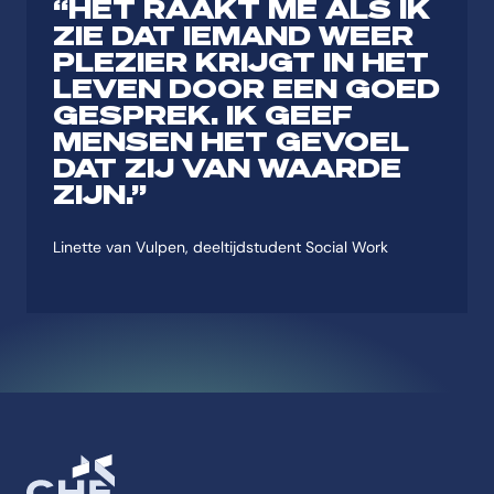
“HET RAAKT ME ALS IK
ZIE DAT IEMAND WEER
PLEZIER KRIJGT IN HET
LEVEN DOOR EEN GOED
GESPREK. IK GEEF
MENSEN HET GEVOEL
DAT ZIJ VAN WAARDE
ZIJN.”
Linette van Vulpen, deeltijdstudent Social Work