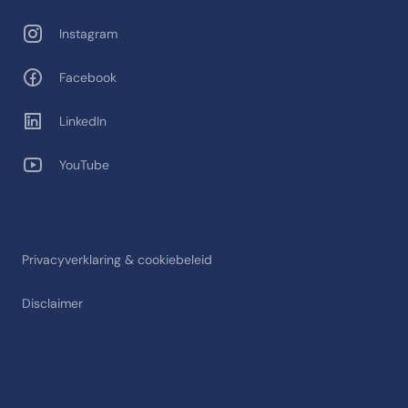
Instagram
Facebook
LinkedIn
YouTube
Privacyverklaring & cookiebeleid
Disclaimer