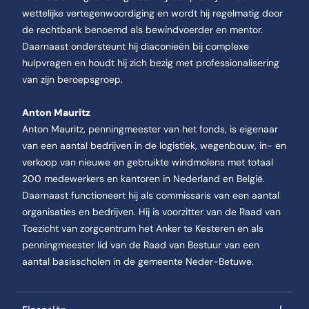
wettelijke vertegenwoordiging en wordt hij regelmatig door
de rechtbank benoemd als bewindvoerder en mentor.
Daarnaast ondersteunt hij diaconieën bij complexe
hulpvragen en houdt hij zich bezig met professionalisering
van zijn beroepsgroep.
Anton Mauritz
Anton Mauritz, penningmeester van het fonds, is eigenaar
van een aantal bedrijven in de logistiek, wegenbouw, in- en
verkoop van nieuwe en gebruikte windmolens met totaal
200 medewerkers en kantoren in Nederland en België.
Daarnaast functioneert hij als commissaris van een aantal
organisaties en bedrijven. Hij is voorzitter van de Raad van
Toezicht van zorgcentrum het Anker te Kesteren en als
penningmeester lid van de Raad van Bestuur van een
aantal basisscholen in de gemeente Neder-Betuwe.