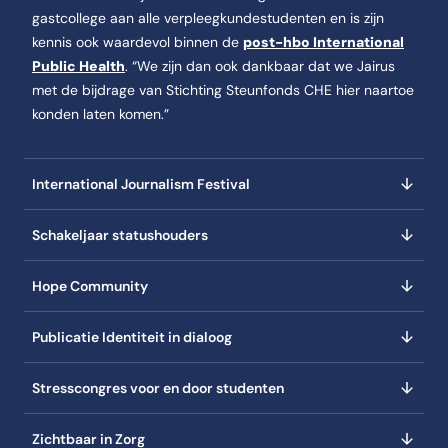
gastcollege aan alle verpleegkundestudenten en is zijn
kennis ook waardevol binnen de
post-hbo International
Public Health
. “We zijn dan ook dankbaar dat we Jairus
met de bijdrage van Stichting Steunfonds CHE hier naartoe
konden laten komen.”
International Journalism Festival
Schakeljaar statushouders
Hope Community
Publicatie Identiteit in dialoog
Stresscongres voor en door studenten
Zichtbaar in Zorg