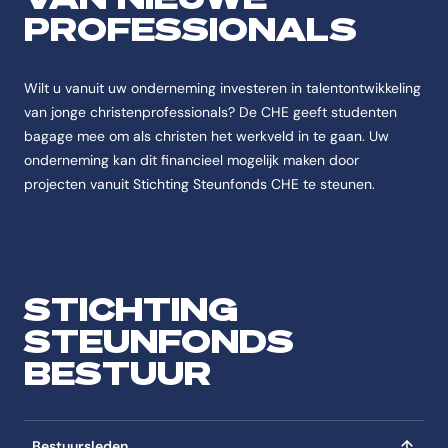
PROFESSIONALS
Wilt u vanuit uw onderneming investeren in talentontwikkeling
van jonge christenprofessionals? De CHE geeft studenten
bagage mee om als christen het werkveld in te gaan. Uw
onderneming kan dit financieel mogelijk maken door
projecten vanuit Stichting Steunfonds CHE te steunen.
STICHTING
STEUNFONDS
BESTUUR
Bestuursleden