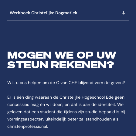
Werkboek Christelijke Dogmatiek
MOGEN WE OP UW
STEUN REKENEN?
Wilt u ons helpen om de C van CHE blijvend vorm te geven?
Er is één ding waaraan de Christelijke Hogeschool Ede geen
concessies mag én wil doen, en dat is aan de identiteit. We
geloven dat een student die tijdens zijn studie bepaald is bij
vormingsaspecten, uiteindelijk beter zal standhouden als
christenprofessional.