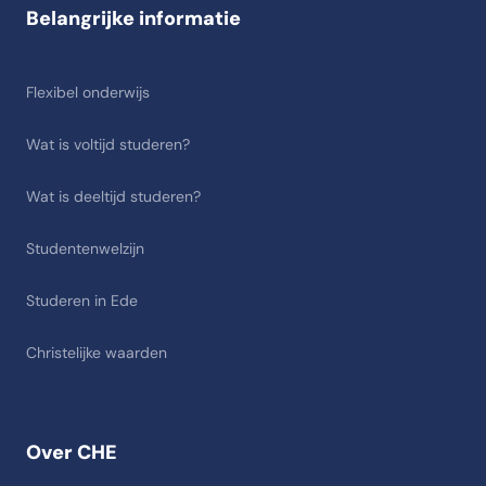
Belangrijke informatie
Flexibel onderwijs
Wat is voltijd studeren?
Wat is deeltijd studeren?
Studentenwelzijn
Studeren in Ede
Christelijke waarden
Over CHE