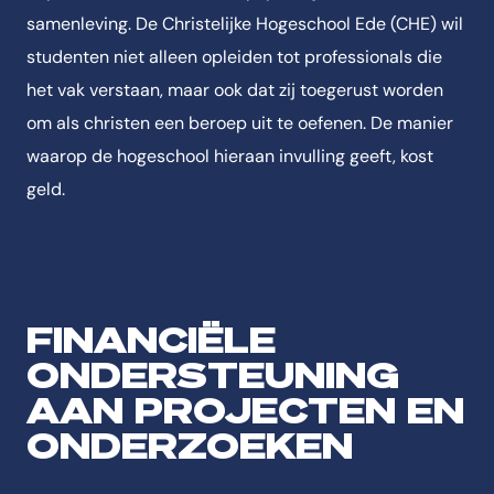
samenleving. De Christelijke Hogeschool Ede (CHE) wil
studenten niet alleen opleiden tot professionals die
het vak verstaan, maar ook dat zij toegerust worden
om als christen een beroep uit te oefenen. De manier
waarop de hogeschool hieraan invulling geeft, kost
geld.
FINANCIËLE
ONDERSTEUNING
AAN PROJECTEN EN
ONDERZOEKEN