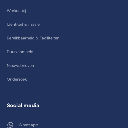
Werken bij
Identiteit & missie
Bereikbaarheid & Faciliteiten
Duurzaamheid
Nieuwsbrieven
Onderzoek
Social media
WhatsApp