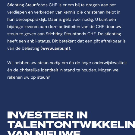
Stichting Steunfonds CHE is er om bij te dragen aan het
verdiepen en verbreden van kennis die christenen helpt in
hun beroepspraktijk. Daar is geld voor nodig. U kunt een
bijdrage leveren aan deze activiteiten van de CHE door uw
steun te geven aan Stichting Steunfonds CHE. De stichting
heeft een anbi-status. Dit betekent dat een gift aftrekbaar is
van de belasting (
www.anbi.nl
).
Wij hebben uw steun nodig om én de hoge onderwijskwaliteit
én de christelijke identiteit in stand te houden. Mogen we
rekenen uw op steun?
INVESTEER IN
TALENTONTWIKKELI
VAN NIEUWE