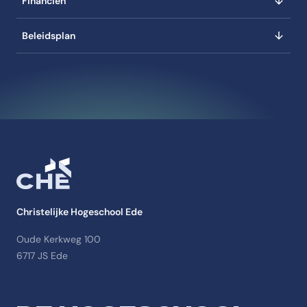
Financiën
Beleidsplan
Christelijke Hogeschool Ede
Oude Kerkweg 100
6717 JS Ede