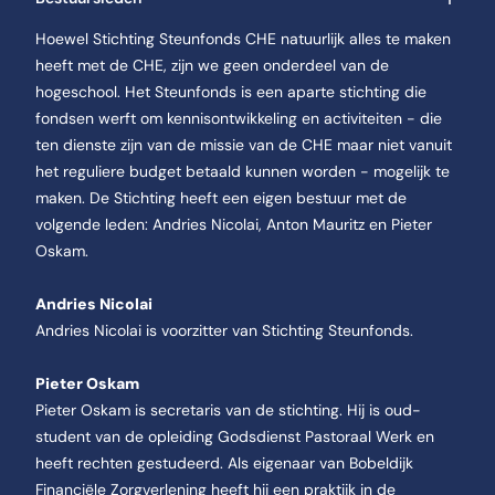
Hoewel Stichting Steunfonds CHE natuurlijk alles te maken
heeft met de CHE, zijn we geen onderdeel van de
hogeschool. Het Steunfonds is een aparte stichting die
fondsen werft om kennisontwikkeling en activiteiten - die
ten dienste zijn van de missie van de CHE maar niet vanuit
het reguliere budget betaald kunnen worden - mogelijk te
maken. De Stichting heeft een eigen bestuur met de
volgende leden: Andries Nicolai, Anton Mauritz en Pieter
Oskam.
Andries Nicolai
Andries Nicolai is voorzitter van Stichting Steunfonds.
Pieter Oskam
Pieter Oskam is secretaris van de stichting. Hij is oud-
student van de opleiding Godsdienst Pastoraal Werk en
heeft rechten gestudeerd. Als eigenaar van Bobeldijk
Financiële Zorgverlening heeft hij een praktijk in de