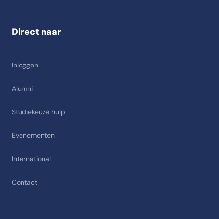
Direct naar
Inloggen
Alumni
Studiekeuze hulp
Evenementen
International
Contact