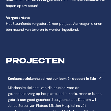
hopen op uw steun!
Vergaderdata
Het Steunfonds vergadert 2 keer per jaar. Aanvragen dienen
één maand van tevoren te worden ingediend.
PROJECTEN
Keniaanse ziekenhuisdirecteur leert én doceert in Ede
Missionaire ziekenhuizen zijn cruciaal voor de
gezondheidszorg op het platteland in Kenia, maar er is een
gebrek aan goed geschoold zorgpersoneel. Daarom wil
Jairus Serser van Plateau Mission Hospital nu zélf