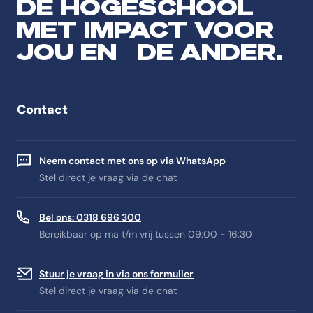
DE HOGESCHOOL
MET IMPACT VOOR
JOU EN DE ANDER.
Contact
Neem contact met ons op via WhatsApp
Stel direct je vraag via de chat
Bel ons: 0318 696 300
Bereikbaar op ma t/m vrij tussen 09:00 - 16:30
Stuur je vraag in via ons formulier
Stel direct je vraag via de chat