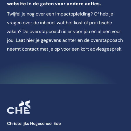
website in de gaten voor andere acties.
Twijfel je nog over een impactopleiding? Of heb je
vragen over de inhoud, wat het kost of praktische
zaken? De overstapcoach is er voor jou en alleen voor
jou! Laat hier je gegevens achter en de overstapcoach
neemt contact met je op voor een kort adviesgesprek.
Christelijke Hogeschool Ede