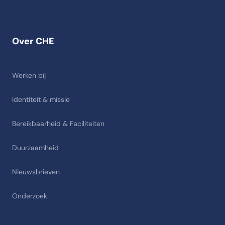
Over CHE
Werken bij
Identiteit & missie
Bereikbaarheid & Faciliteiten
Duurzaamheid
Nieuwsbrieven
Onderzoek