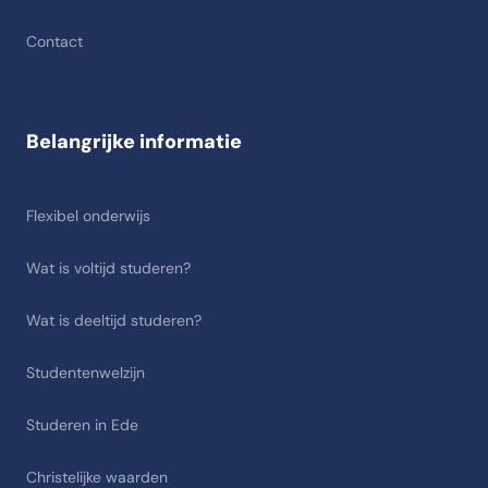
Contact
Belangrijke informatie
Flexibel onderwijs
Wat is voltijd studeren?
Wat is deeltijd studeren?
Studentenwelzijn
Studeren in Ede
Christelijke waarden