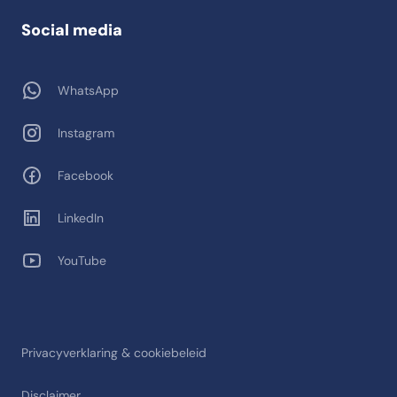
Social media
WhatsApp
Instagram
Facebook
LinkedIn
YouTube
Privacyverklaring & cookiebeleid
Disclaimer