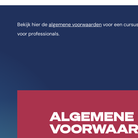
Bekijk hier de
algemene voorwaarden
voor een cursu
voor professionals.
ALGEMENE
VOORWAAR