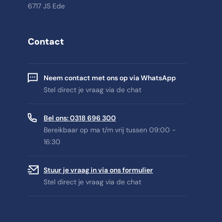
6717 JS Ede
Contact
Neem contact met ons op via WhatsApp
Stel direct je vraag via de chat
Bel ons: 0318 696 300
Bereikbaar op ma t/m vrij tussen 09:00 -
16:30
Stuur je vraag in via ons formulier
Stel direct je vraag via de chat