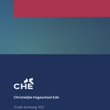
Christelijke Hogeschool Ede
Oude Kerkweg 100