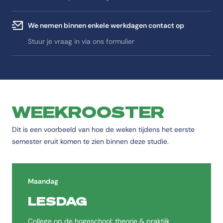
We nemen binnen enkele werkdagen contact op
Stuur je vraag in via ons formulier
WEEKROOSTER
Dit is een voorbeeld van hoe de weken tijdens het eerste
semester eruit komen te zien binnen deze studie.
Maandag
LESDAG
College op de hogeschool: theorie & praktijk