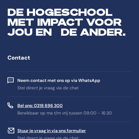
DE HOGESCHOOL
MET IMPACT VOOR
JOU EN DE ANDER.
Contact
Neem contact met ons op via WhatsApp
Stel direct je vraag via de chat
Bel ons: 0318 696 300
Bereikbaar op ma t/m vrij tussen 09:00 - 16:30
Stuur je vraag in via ons formulier
Stel direct je vraag via de chat