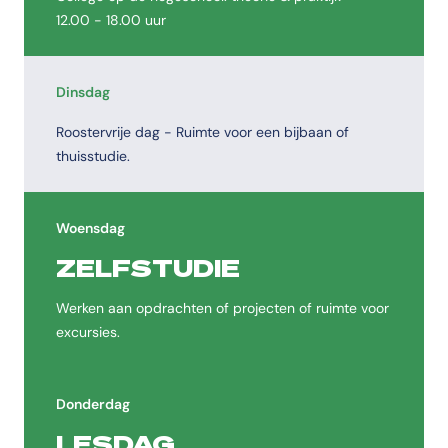
12.00 - 18.00 uur
Dinsdag
Roostervrije dag - Ruimte voor een bijbaan of
thuisstudie.
Woensdag
ZELFSTUDIE
Werken aan opdrachten of projecten of ruimte voor
excursies.
Donderdag
LESDAG