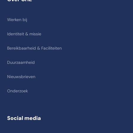
Werken bij
Identiteit & missie
Bereikbaarheid & Faciliteiten
Duurzaamheid
Nieuwsbrieven
Onderzoek
Social media