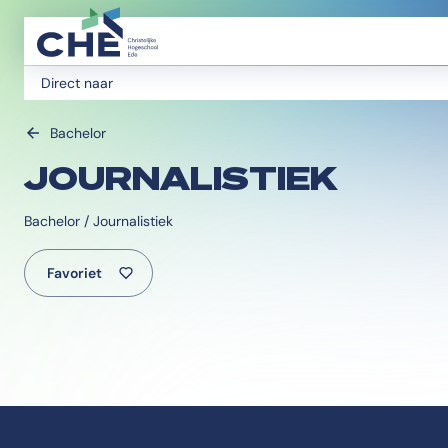
Direct naar
Bachelor
JOURNALISTIEK
Bachelor / Journalistiek
Favoriet