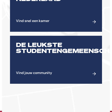
Vind snel een kamer
DE LEUKSTE
STUDENTENGEMEENSCH
Vind jouw community