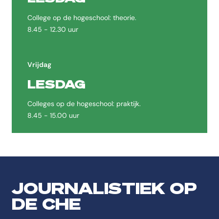
College op de hogeschool: theorie.
8.45 - 12.30 uur
Vrijdag
LESDAG
Colleges op de hogeschool: praktijk.
8.45 - 15.00 uur
JOURNALISTIEK OP
DE CHE