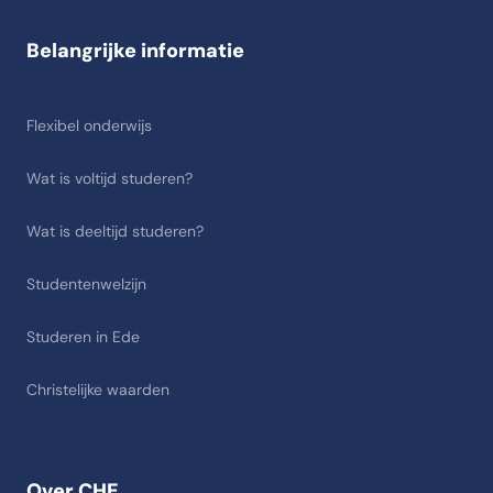
Belangrijke informatie
Flexibel onderwijs
Wat is voltijd studeren?
Wat is deeltijd studeren?
Studentenwelzijn
Studeren in Ede
Christelijke waarden
Over CHE