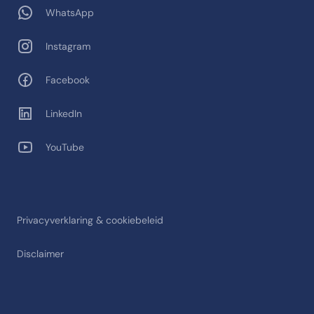
WhatsApp
Instagram
Facebook
LinkedIn
YouTube
Privacyverklaring & cookiebeleid
Disclaimer