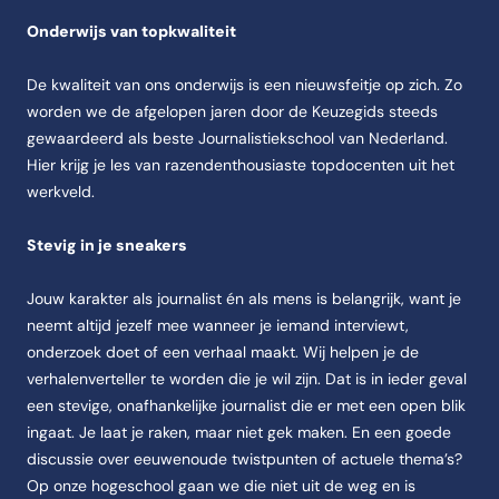
Onderwijs van topkwaliteit
De kwaliteit van ons onderwijs is een nieuwsfeitje op zich. Zo
worden we de afgelopen jaren door de Keuzegids steeds
gewaardeerd als beste Journalistiekschool van Nederland.
Hier krijg je les van razendenthousiaste topdocenten uit het
werkveld.
Stevig in je sneakers
Jouw karakter als journalist én als mens is belangrijk, want je
neemt altijd jezelf mee wanneer je iemand interviewt,
onderzoek doet of een verhaal maakt. Wij helpen je de
verhalenverteller te worden die je wil zijn. Dat is in ieder geval
een stevige, onafhankelijke journalist die er met een open blik
ingaat. Je laat je raken, maar niet gek maken. En een goede
discussie over eeuwenoude twistpunten of actuele thema’s?
Op onze hogeschool gaan we die niet uit de weg en is