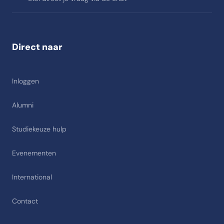
Direct naar
Inloggen
Alumni
Studiekeuze hulp
Evenementen
International
Contact