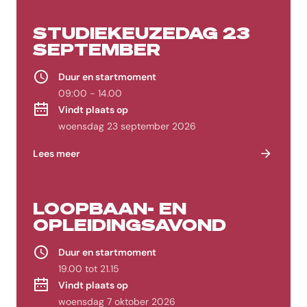
STUDIEKEUZEDAG 23
SEPTEMBER
Duur en startmoment
09:00 - 14.00
Vindt plaats op
woensdag 23 september 2026
Lees meer
LOOPBAAN- EN
OPLEIDINGSAVOND
Duur en startmoment
19.00 tot 21.15
Vindt plaats op
woensdag 7 oktober 2026