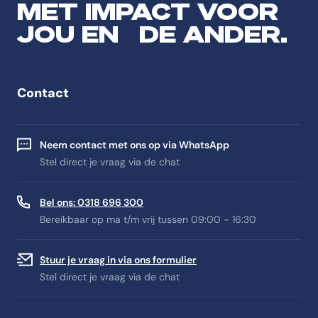
MET IMPACT VOOR
JOU EN DE ANDER.
Contact
Neem contact met ons op via WhatsApp
Stel direct je vraag via de chat
Bel ons: 0318 696 300
Bereikbaar op ma t/m vrij tussen 09:00 - 16:30
Stuur je vraag in via ons formulier
Stel direct je vraag via de chat