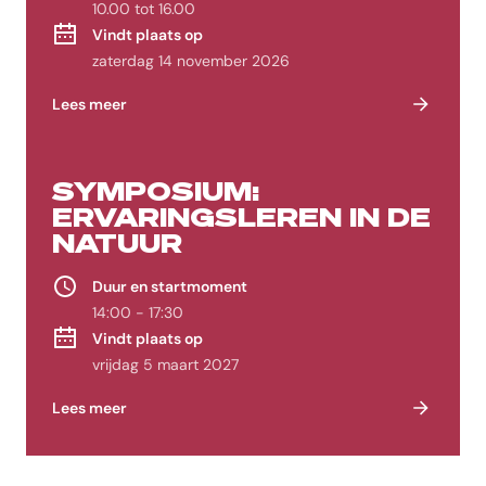
10.00 tot 16.00
Vindt plaats op
zaterdag 14 november 2026
Lees meer
SYMPOSIUM:
ERVARINGSLEREN IN DE
NATUUR
Duur en startmoment
14:00 - 17:30
Vindt plaats op
vrijdag 5 maart 2027
Lees meer