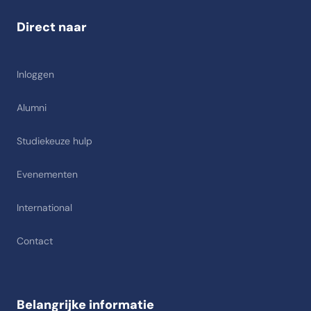
Direct naar
Inloggen
Alumni
Studiekeuze hulp
Evenementen
International
Contact
Belangrijke informatie