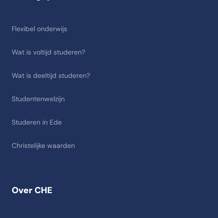
Flexibel onderwijs
Wat is voltijd studeren?
Wat is deeltijd studeren?
Studentenwelzijn
Studeren in Ede
Christelijke waarden
Over CHE