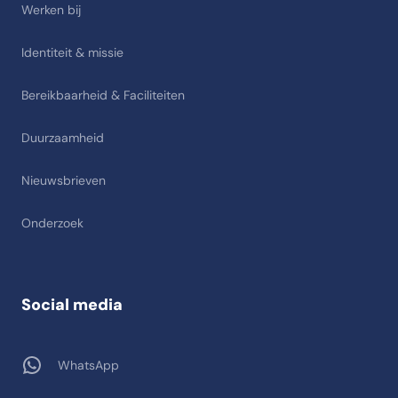
Werken bij
Identiteit & missie
Bereikbaarheid & Faciliteiten
Duurzaamheid
Nieuwsbrieven
Onderzoek
Social media
WhatsApp