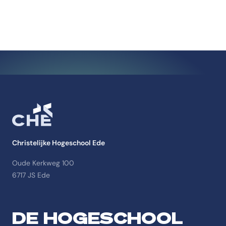
Christelijke Hogeschool Ede
Oude Kerkweg 100
6717 JS Ede
DE HOGESCHOOL