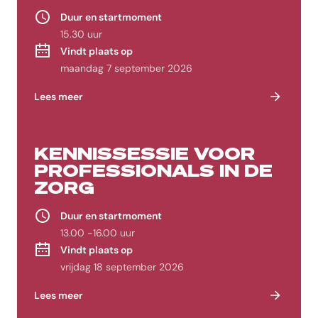
Duur en startmoment
15.30 uur
Vindt plaats op
maandag 7 september 2026
Lees meer
KENNISSESSIE VOOR
PROFESSIONALS IN DE
ZORG
Duur en startmoment
13.00 -16.00 uur
Vindt plaats op
vrijdag 18 september 2026
Lees meer