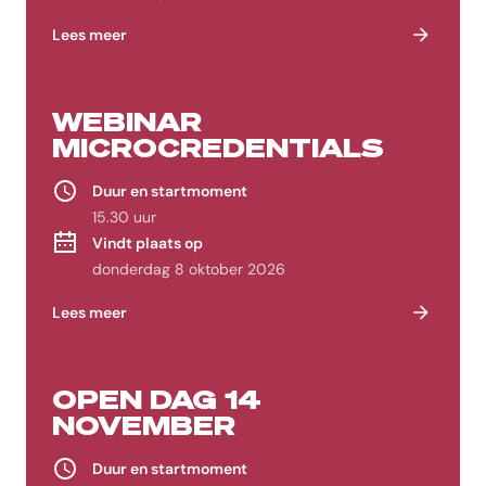
Lees meer
WEBINAR
MICROCREDENTIALS
Duur en startmoment
15.30 uur
Vindt plaats op
donderdag 8 oktober 2026
Lees meer
OPEN DAG 14
NOVEMBER
Duur en startmoment