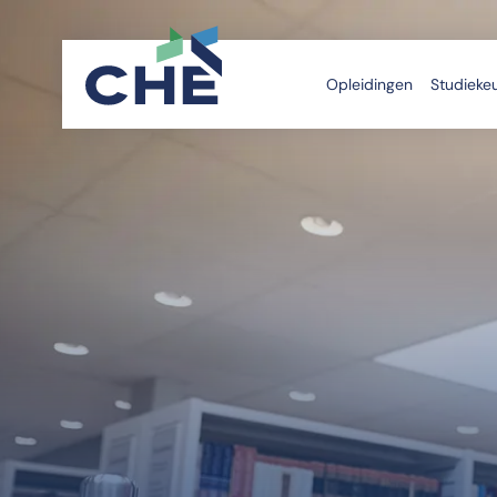
Opleidingen
Studieke