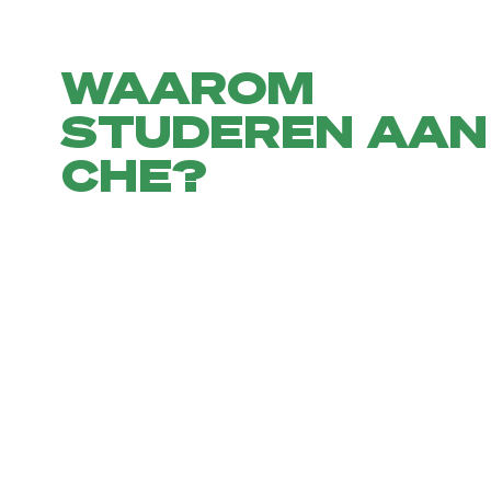
WAAROM
STUDEREN AAN
CHE?