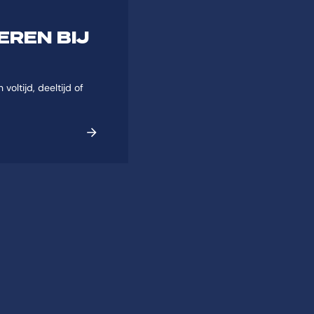
EREN BIJ
voltijd, deeltijd of