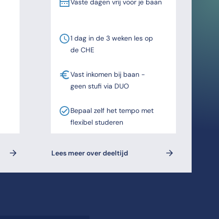
Vaste dagen vrij voor je baan
1 dag in de 3 weken les op
de CHE
Vast inkomen bij baan -
geen stufi via DUO
Bepaal zelf het tempo met
flexibel studeren
Lees meer over deeltijd