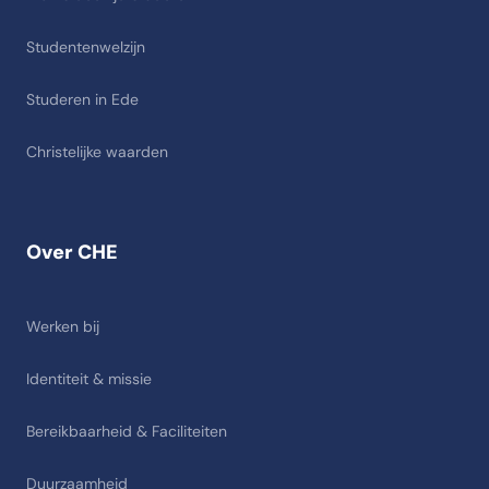
Studentenwelzijn
Studeren in Ede
Christelijke waarden
Over CHE
Werken bij
Identiteit & missie
Bereikbaarheid & Faciliteiten
Duurzaamheid