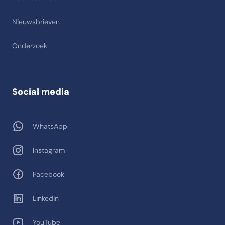
Nieuwsbrieven
Onderzoek
Social media
WhatsApp
Instagram
Facebook
LinkedIn
YouTube