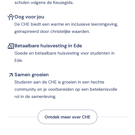
scholen volgens de Keuzegids.
Oog voor jou
De CHE biedt een warme en inclusieve leeromgeving,
geïnspireerd door christelijke waarden.
Betaalbare huisvesting in Ede
Goede en betaalbare huisvesting voor studenten in
Ede.
Samen groeien
Studeren aan de CHE is groeien in een hechte
community en je voorbereiden op een betekenisvolle
rol in de samenleving.
Ontdek meer over CHE