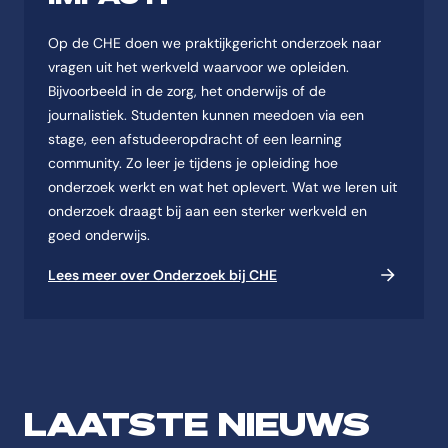
Op de CHE doen we praktijkgericht onderzoek naar
vragen uit het werkveld waarvoor we opleiden.
Bijvoorbeeld in de zorg, het onderwijs of de
journalistiek. Studenten kunnen meedoen via een
stage, een afstudeeropdracht of een learning
community. Zo leer je tijdens je opleiding hoe
onderzoek werkt en wat het oplevert. Wat we leren uit
onderzoek draagt bij aan een sterker werkveld en
goed onderwijs.
Lees meer over Onderzoek bij CHE
LAATSTE NIEUWS