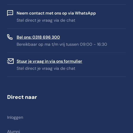
Neem contact met ons op via WhatsApp
Stel direct je vraag via de chat
Bel ons: 0318 696 300
Bereikbaar op ma t/m vrij tussen 09:00 - 16:30
Stuur je vraag in via ons formulier
Stel direct je vraag via de chat
Direct naar
Inloggen
Alumni