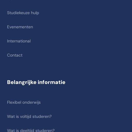
Studiekeuze hulp
Evenementen
International
Contact
Belangrijke informatie
Flexibel onderwijs
Wat is voltijd studeren?
Wat is deeltijd studeren?