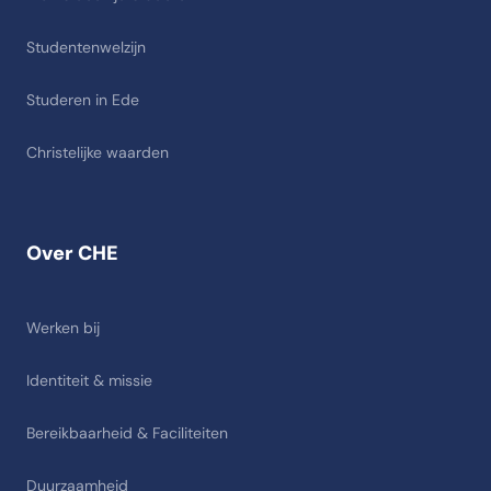
Studentenwelzijn
Studeren in Ede
Christelijke waarden
Over CHE
Werken bij
Identiteit & missie
Bereikbaarheid & Faciliteiten
Duurzaamheid