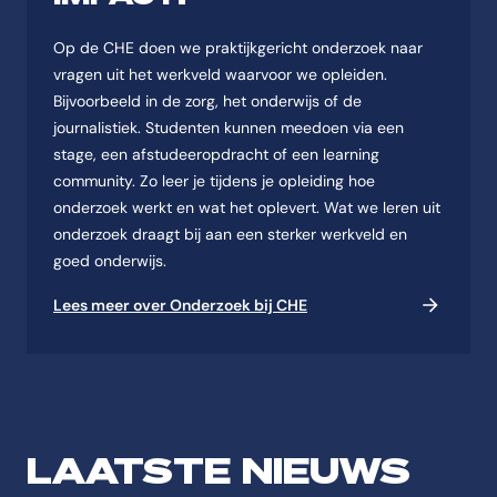
Op de CHE doen we praktijkgericht onderzoek naar
vragen uit het werkveld waarvoor we opleiden.
Bijvoorbeeld in de zorg, het onderwijs of de
journalistiek. Studenten kunnen meedoen via een
stage, een afstudeeropdracht of een learning
community. Zo leer je tijdens je opleiding hoe
onderzoek werkt en wat het oplevert. Wat we leren uit
onderzoek draagt bij aan een sterker werkveld en
goed onderwijs.
Lees meer over Onderzoek bij CHE
LAATSTE NIEUWS