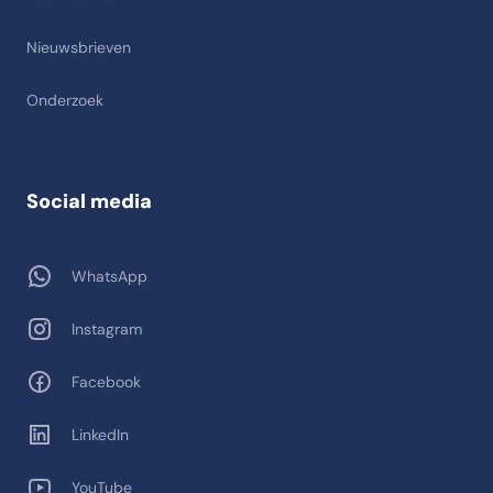
Nieuwsbrieven
Onderzoek
Social media
WhatsApp
Instagram
Facebook
LinkedIn
YouTube