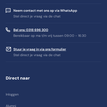
Neem contact met ons op via WhatsApp
Stel direct je vraag via de chat
Bel ons: 0318 696 300
Bereikbaar op ma t/m vrij tussen 09:00 - 16:30
Stuur je vraag in via ons formulier
Stel direct je vraag via de chat
Direct naar
Inloggen
Alumni