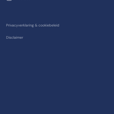
Privacyverklaring & cookiebeleid
Disclaimer