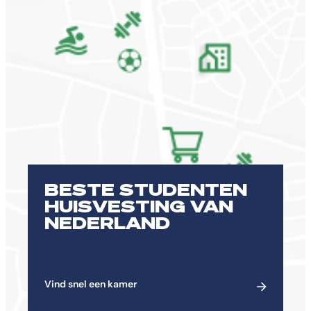
BESTE STUDENTEN
HUISVESTING VAN
NEDERLAND
Vind snel een kamer