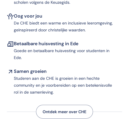
scholen volgens de Keuzegids.
Oog voor jou
De CHE biedt een warme en inclusieve leeromgeving,
geïnspireerd door christelijke waarden.
Betaalbare huisvesting in Ede
Goede en betaalbare huisvesting voor studenten in
Ede.
Samen groeien
Studeren aan de CHE is groeien in een hechte
community en je voorbereiden op een betekenisvolle
rol in de samenleving.
Ontdek meer over CHE