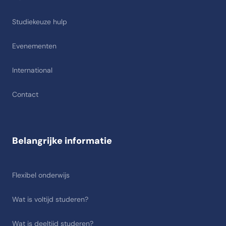
Studiekeuze hulp
Evenementen
International
Contact
Belangrijke informatie
Flexibel onderwijs
Wat is voltijd studeren?
Wat is deeltijd studeren?