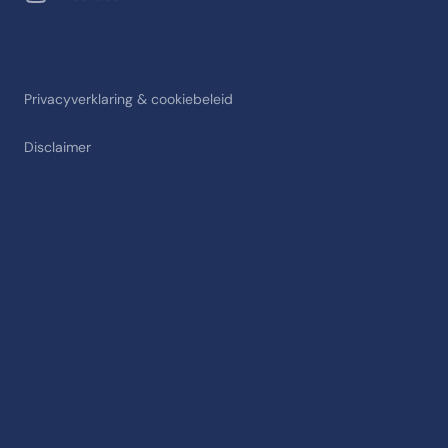
Privacyverklaring & cookiebeleid
Disclaimer