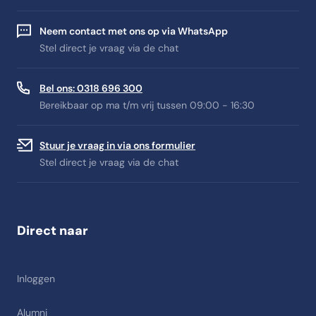
Neem contact met ons op via WhatsApp
Stel direct je vraag via de chat
Bel ons: 0318 696 300
Bereikbaar op ma t/m vrij tussen 09:00 - 16:30
Stuur je vraag in via ons formulier
Stel direct je vraag via de chat
Direct naar
Inloggen
Alumni