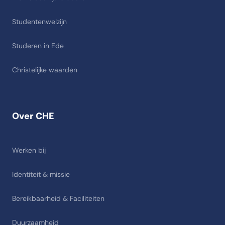
Studentenwelzijn
Studeren in Ede
Christelijke waarden
Over CHE
Werken bij
Identiteit & missie
Bereikbaarheid & Faciliteiten
Duurzaamheid