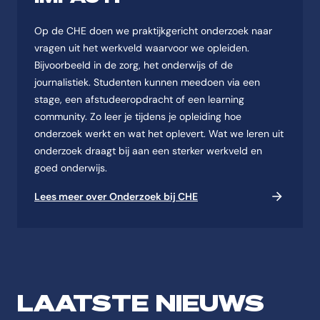
Op de CHE doen we praktijkgericht onderzoek naar
vragen uit het werkveld waarvoor we opleiden.
Bijvoorbeeld in de zorg, het onderwijs of de
journalistiek. Studenten kunnen meedoen via een
stage, een afstudeeropdracht of een learning
community. Zo leer je tijdens je opleiding hoe
onderzoek werkt en wat het oplevert. Wat we leren uit
onderzoek draagt bij aan een sterker werkveld en
goed onderwijs.
Lees meer over Onderzoek bij CHE
LAATSTE NIEUWS