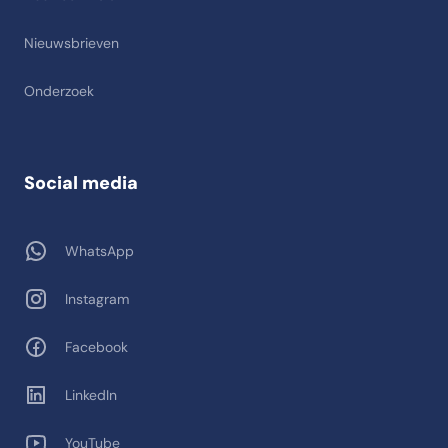
Nieuwsbrieven
Onderzoek
Social media
WhatsApp
Instagram
Facebook
LinkedIn
YouTube