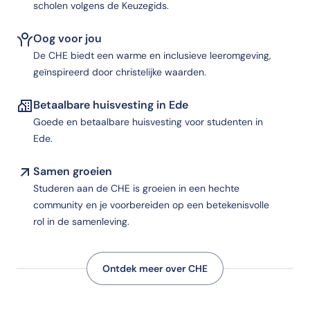
scholen volgens de Keuzegids.
Oog voor jou
De CHE biedt een warme en inclusieve leeromgeving,
geïnspireerd door christelijke waarden.
Betaalbare huisvesting in Ede
Goede en betaalbare huisvesting voor studenten in
Ede.
Samen groeien
Studeren aan de CHE is groeien in een hechte
community en je voorbereiden op een betekenisvolle
rol in de samenleving.
Ontdek meer over CHE