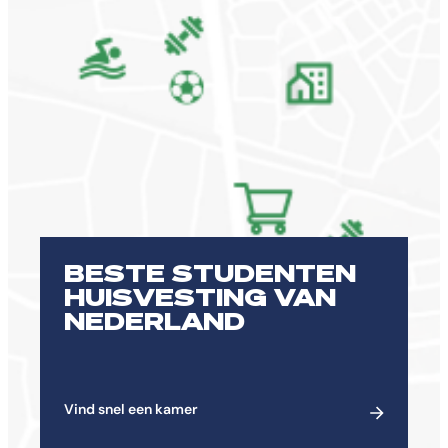
BESTE STUDENTEN
HUISVESTING VAN
NEDERLAND
Vind snel een kamer