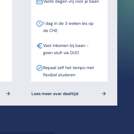
Vaste dagen vrij voor je baan
1 dag in de 3 weken les op
de CHE
Vast inkomen bij baan -
geen stufi via DUO
Bepaal zelf het tempo met
flexibel studeren
Lees meer over deeltijd