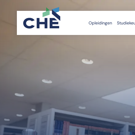
Opleidingen
Studieke