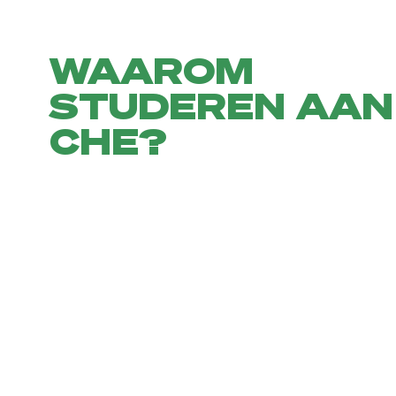
WAAROM
STUDEREN AAN
CHE?