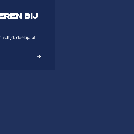
EREN BIJ
voltijd, deeltijd of