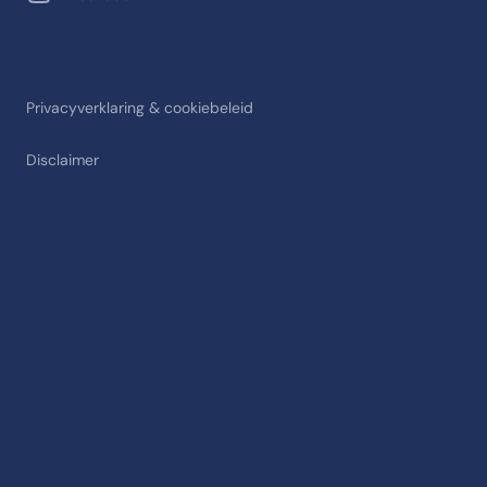
Privacyverklaring & cookiebeleid
Disclaimer