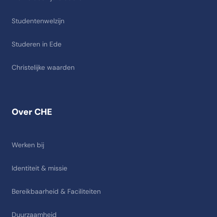
Studentenwelzijn
Studeren in Ede
Christelijke waarden
Over CHE
Werken bij
Identiteit & missie
Bereikbaarheid & Faciliteiten
Duurzaamheid