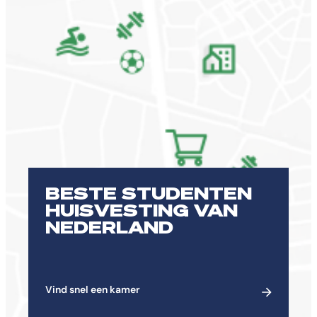
BESTE STUDENTEN
HUISVESTING VAN
NEDERLAND
Vind snel een kamer