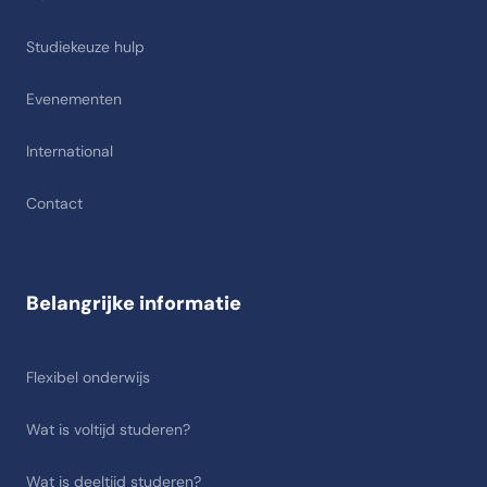
Studiekeuze hulp
Evenementen
International
Contact
Belangrijke informatie
Flexibel onderwijs
Wat is voltijd studeren?
Wat is deeltijd studeren?