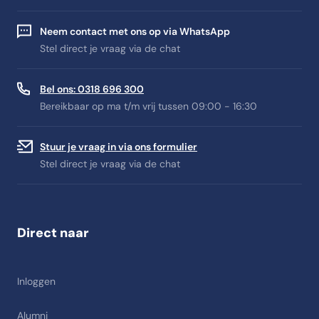
Neem contact met ons op via WhatsApp
Stel direct je vraag via de chat
Bel ons: 0318 696 300
Bereikbaar op ma t/m vrij tussen 09:00 - 16:30
Stuur je vraag in via ons formulier
Stel direct je vraag via de chat
Direct naar
Inloggen
Alumni