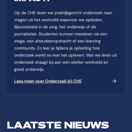
Op de CHE doen we praktijkgericht onderzoek naar
vragen uit het werkveld waarvoor we opleiden.
Bijvoorbeeld in de zorg, het onderwijs of de
journalistiek. Studenten kunnen meedoen via een
stage, een afstudeeropdracht of een learning
community. Zo leer je tijdens je opleiding hoe
onderzoek werkt en wat het oplevert. Wat we leren uit
onderzoek draagt bij aan een sterker werkveld en
goed onderwijs.
Lees meer over Onderzoek bij CHE
LAATSTE NIEUWS