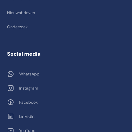
Nieuwsbrieven
Onderzoek
Social media
WhatsApp
Instagram
Facebook
LinkedIn
YouTube