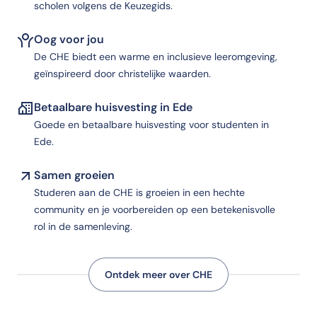
scholen volgens de Keuzegids.
Oog voor jou
De CHE biedt een warme en inclusieve leeromgeving,
geïnspireerd door christelijke waarden.
Betaalbare huisvesting in Ede
Goede en betaalbare huisvesting voor studenten in
Ede.
Samen groeien
Studeren aan de CHE is groeien in een hechte
community en je voorbereiden op een betekenisvolle
rol in de samenleving.
Ontdek meer over CHE