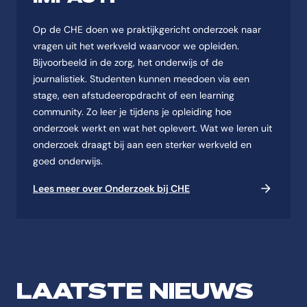
Op de CHE doen we praktijkgericht onderzoek naar
vragen uit het werkveld waarvoor we opleiden.
Bijvoorbeeld in de zorg, het onderwijs of de
journalistiek. Studenten kunnen meedoen via een
stage, een afstudeeropdracht of een learning
community. Zo leer je tijdens je opleiding hoe
onderzoek werkt en wat het oplevert. Wat we leren uit
onderzoek draagt bij aan een sterker werkveld en
goed onderwijs.
Lees meer over Onderzoek bij CHE
LAATSTE NIEUWS