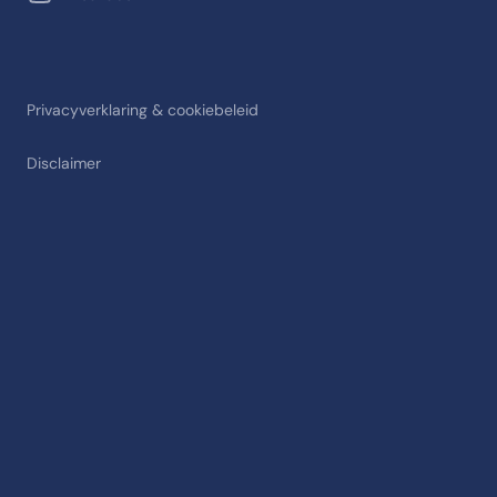
Privacyverklaring & cookiebeleid
Disclaimer