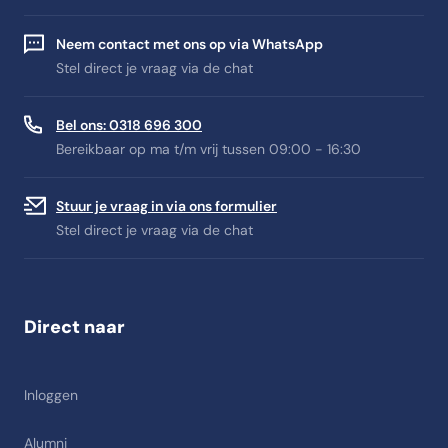
Neem contact met ons op via WhatsApp
Stel direct je vraag via de chat
Bel ons: 0318 696 300
Bereikbaar op ma t/m vrij tussen 09:00 - 16:30
Stuur je vraag in via ons formulier
Stel direct je vraag via de chat
Direct naar
Inloggen
Alumni