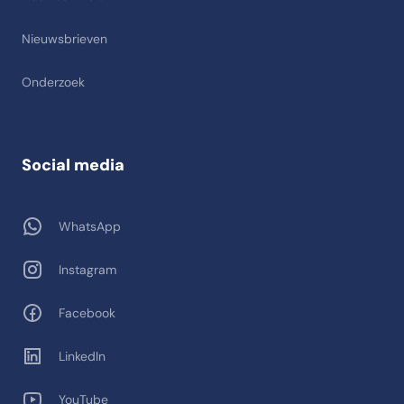
Nieuwsbrieven
Onderzoek
Social media
WhatsApp
Instagram
Facebook
LinkedIn
YouTube