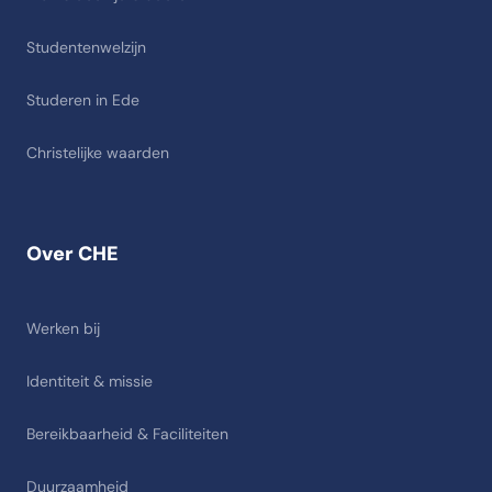
Studentenwelzijn
Studeren in Ede
Christelijke waarden
Over CHE
Werken bij
Identiteit & missie
Bereikbaarheid & Faciliteiten
Duurzaamheid