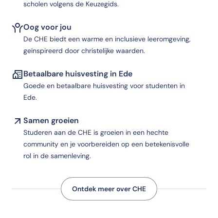
scholen volgens de Keuzegids.
Oog voor jou
De CHE biedt een warme en inclusieve leeromgeving,
geïnspireerd door christelijke waarden.
Betaalbare huisvesting in Ede
Goede en betaalbare huisvesting voor studenten in
Ede.
Samen groeien
Studeren aan de CHE is groeien in een hechte
community en je voorbereiden op een betekenisvolle
rol in de samenleving.
Ontdek meer over CHE