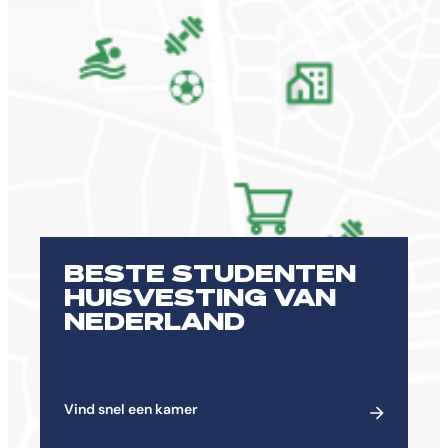
BESTE STUDENTEN
HUISVESTING VAN
NEDERLAND
Vind snel een kamer