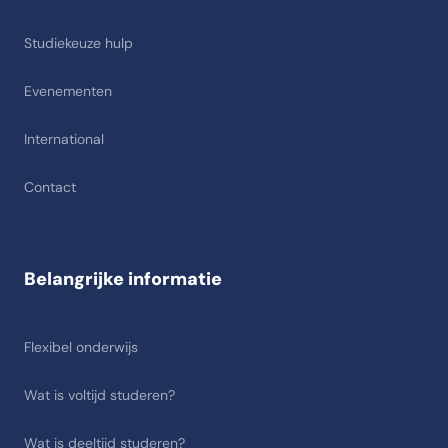
Studiekeuze hulp
Evenementen
International
Contact
Belangrijke informatie
Flexibel onderwijs
Wat is voltijd studeren?
Wat is deeltijd studeren?