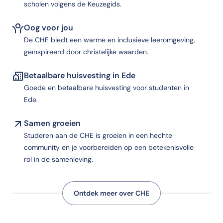
scholen volgens de Keuzegids.
Oog voor jou
De CHE biedt een warme en inclusieve leeromgeving,
geïnspireerd door christelijke waarden.
Betaalbare huisvesting in Ede
Goede en betaalbare huisvesting voor studenten in
Ede.
Samen groeien
Studeren aan de CHE is groeien in een hechte
community en je voorbereiden op een betekenisvolle
rol in de samenleving.
Ontdek meer over CHE