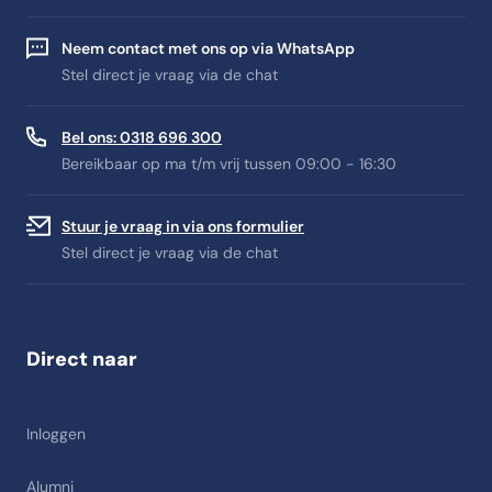
Neem contact met ons op via WhatsApp
Stel direct je vraag via de chat
Bel ons: 0318 696 300
Bereikbaar op ma t/m vrij tussen 09:00 - 16:30
Stuur je vraag in via ons formulier
Stel direct je vraag via de chat
Direct naar
Inloggen
Alumni