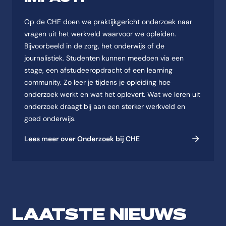
Op de CHE doen we praktijkgericht onderzoek naar
vragen uit het werkveld waarvoor we opleiden.
Bijvoorbeeld in de zorg, het onderwijs of de
journalistiek. Studenten kunnen meedoen via een
stage, een afstudeeropdracht of een learning
community. Zo leer je tijdens je opleiding hoe
onderzoek werkt en wat het oplevert. Wat we leren uit
onderzoek draagt bij aan een sterker werkveld en
goed onderwijs.
Lees meer over Onderzoek bij CHE
LAATSTE NIEUWS