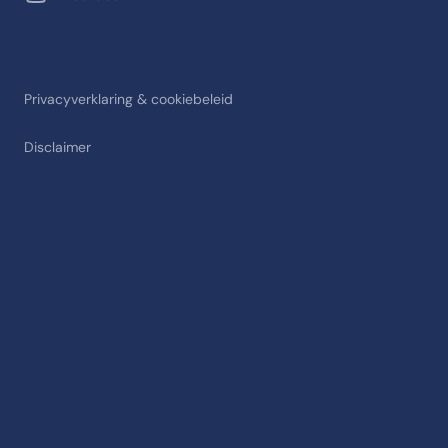
Privacyverklaring & cookiebeleid
Disclaimer