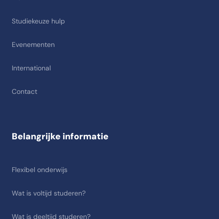
Studiekeuze hulp
Evenementen
International
Contact
Belangrijke informatie
Flexibel onderwijs
Wat is voltijd studeren?
Wat is deeltijd studeren?