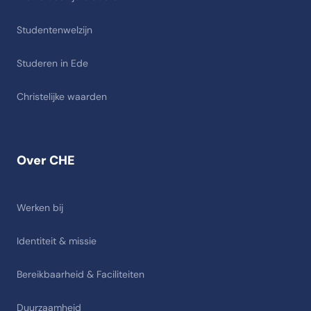
Studentenwelzijn
Studeren in Ede
Christelijke waarden
Over CHE
Werken bij
Identiteit & missie
Bereikbaarheid & Faciliteiten
Duurzaamheid