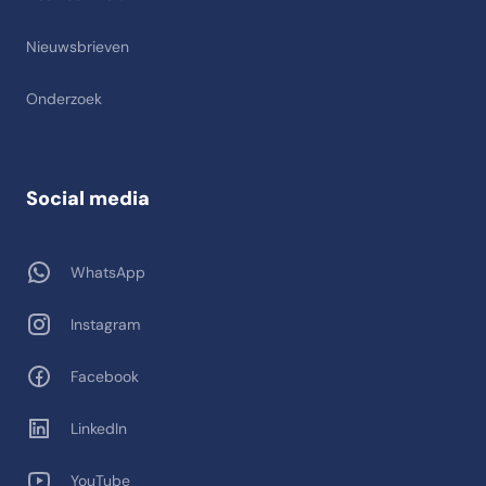
Nieuwsbrieven
Onderzoek
Social media
WhatsApp
Instagram
Facebook
LinkedIn
YouTube