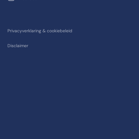
Privacyverklaring & cookiebeleid
Disclaimer