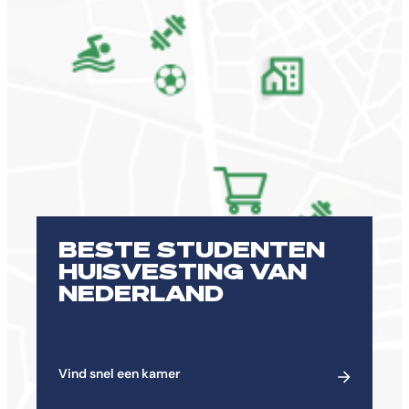
BESTE STUDENTEN
HUISVESTING VAN
NEDERLAND
Vind snel een kamer