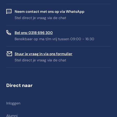
Neem contact met ons op via WhatsApp
Stel direct je vraag via de chat
Bel ons: 0318 696 300
Bereikbaar op ma t/m vrij tussen 09:00 - 16:30
Stuur je vraag in via ons formulier
Stel direct je vraag via de chat
Direct naar
Inloggen
Alumni