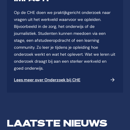
Op de CHE doen we praktijkgericht onderzoek naar
vragen uit het werkveld waarvoor we opleiden.
Bijvoorbeeld in de zorg, het onderwijs of de
journalistiek. Studenten kunnen meedoen via een
stage, een afstudeeropdracht of een learning
community. Zo leer je tijdens je opleiding hoe
onderzoek werkt en wat het oplevert. Wat we leren uit
onderzoek draagt bij aan een sterker werkveld en
goed onderwijs.
Lees meer over Onderzoek bij CHE
LAATSTE NIEUWS