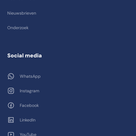
Nieuwsbrieven
Onderzoek
Social media
WhatsApp
Instagram
Facebook
LinkedIn
YouTube