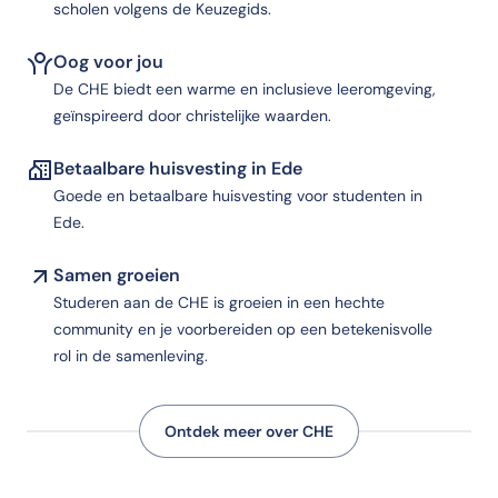
scholen volgens de Keuzegids.
Oog voor jou
De CHE biedt een warme en inclusieve leeromgeving,
geïnspireerd door christelijke waarden.
Betaalbare huisvesting in Ede
Goede en betaalbare huisvesting voor studenten in
Ede.
Samen groeien
Studeren aan de CHE is groeien in een hechte
community en je voorbereiden op een betekenisvolle
rol in de samenleving.
Ontdek meer over CHE