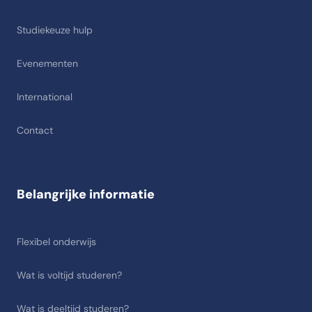
Studiekeuze hulp
Evenementen
International
Contact
Belangrijke informatie
Flexibel onderwijs
Wat is voltijd studeren?
Wat is deeltijd studeren?