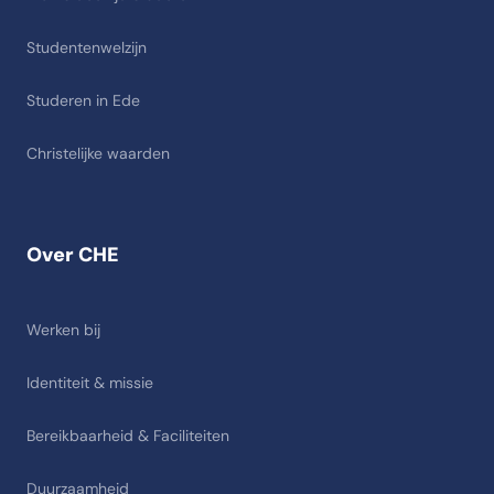
Studentenwelzijn
Studeren in Ede
Christelijke waarden
Over CHE
Werken bij
Identiteit & missie
Bereikbaarheid & Faciliteiten
Duurzaamheid