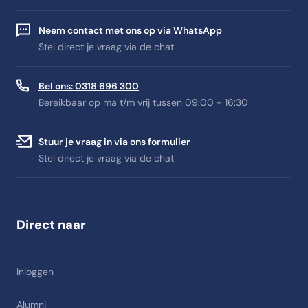
Neem contact met ons op via WhatsApp
Stel direct je vraag via de chat
Bel ons: 0318 696 300
Bereikbaar op ma t/m vrij tussen 09:00 - 16:30
Stuur je vraag in via ons formulier
Stel direct je vraag via de chat
Direct naar
Inloggen
Alumni