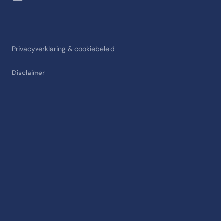
Privacyverklaring & cookiebeleid
Disclaimer