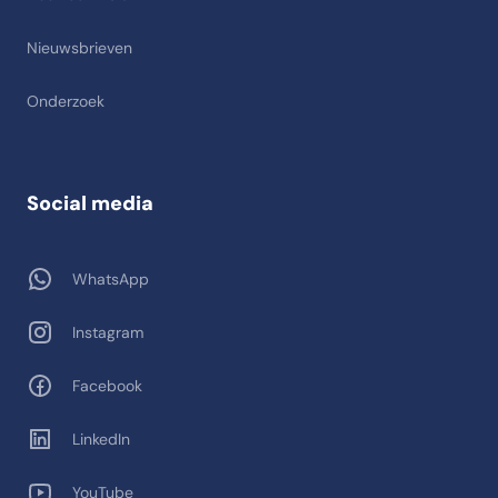
Nieuwsbrieven
Onderzoek
Social media
WhatsApp
Instagram
Facebook
LinkedIn
YouTube