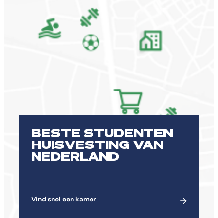
BESTE STUDENTEN
HUISVESTING VAN
NEDERLAND
Vind snel een kamer