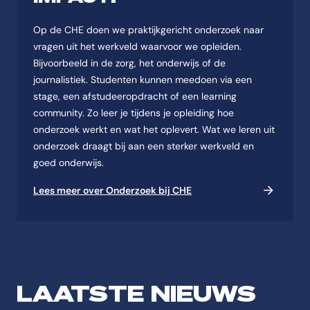
Op de CHE doen we praktijkgericht onderzoek naar
vragen uit het werkveld waarvoor we opleiden.
Bijvoorbeeld in de zorg, het onderwijs of de
journalistiek. Studenten kunnen meedoen via een
stage, een afstudeeropdracht of een learning
community. Zo leer je tijdens je opleiding hoe
onderzoek werkt en wat het oplevert. Wat we leren uit
onderzoek draagt bij aan een sterker werkveld en
goed onderwijs.
Lees meer over Onderzoek bij CHE
LAATSTE NIEUWS