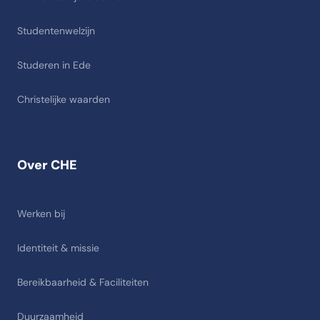
Studentenwelzijn
Studeren in Ede
Christelijke waarden
Over CHE
Werken bij
Identiteit & missie
Bereikbaarheid & Faciliteiten
Duurzaamheid