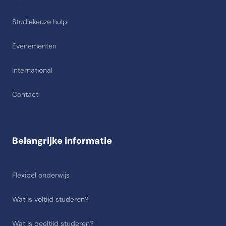
Studiekeuze hulp
Evenementen
International
Contact
Belangrijke informatie
Flexibel onderwijs
Wat is voltijd studeren?
Wat is deeltijd studeren?