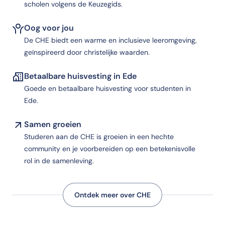
scholen volgens de Keuzegids.
Oog voor jou
De CHE biedt een warme en inclusieve leeromgeving,
geïnspireerd door christelijke waarden.
Betaalbare huisvesting in Ede
Goede en betaalbare huisvesting voor studenten in
Ede.
Samen groeien
Studeren aan de CHE is groeien in een hechte
community en je voorbereiden op een betekenisvolle
rol in de samenleving.
Ontdek meer over CHE