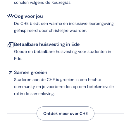
scholen volgens de Keuzegids.
Oog voor jou
De CHE biedt een warme en inclusieve leeromgeving,
geïnspireerd door christelijke waarden.
Betaalbare huisvesting in Ede
Goede en betaalbare huisvesting voor studenten in
Ede.
Samen groeien
Studeren aan de CHE is groeien in een hechte
community en je voorbereiden op een betekenisvolle
rol in de samenleving.
Ontdek meer over CHE