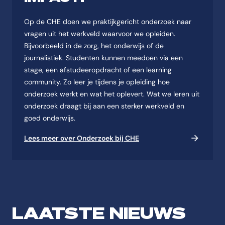
Op de CHE doen we praktijkgericht onderzoek naar
vragen uit het werkveld waarvoor we opleiden.
Bijvoorbeeld in de zorg, het onderwijs of de
journalistiek. Studenten kunnen meedoen via een
stage, een afstudeeropdracht of een learning
community. Zo leer je tijdens je opleiding hoe
onderzoek werkt en wat het oplevert. Wat we leren uit
onderzoek draagt bij aan een sterker werkveld en
goed onderwijs.
Lees meer over Onderzoek bij CHE
LAATSTE NIEUWS